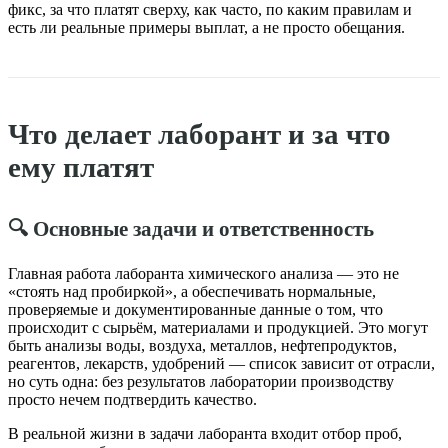
фикс, за что платят сверху, как часто, по каким правилам и
есть ли реальные примеры выплат, а не просто обещания.
Что делает лаборант и за что
ему платят
🔍 Основные задачи и ответственность
Главная работа лаборанта химического анализа — это не
«стоять над пробиркой», а обеспечивать нормальные,
проверяемые и документированные данные о том, что
происходит с сырьём, материалами и продукцией. Это могут
быть анализы воды, воздуха, металлов, нефтепродуктов,
реагентов, лекарств, удобрений — список зависит от отрасли,
но суть одна: без результатов лаборатории производству
просто нечем подтвердить качество.
В реальной жизни в задачи лаборанта входит отбор проб,