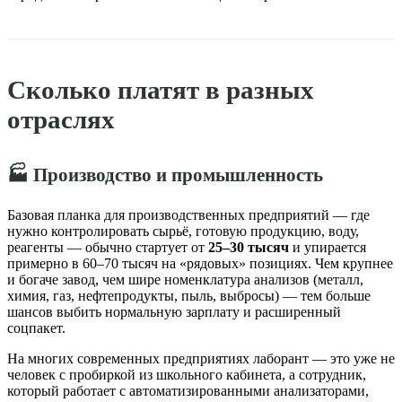
Сколько платят в разных
отраслях
🏭 Производство и промышленность
Базовая планка для производственных предприятий — где
нужно контролировать сырьё, готовую продукцию, воду,
реагенты — обычно стартует от
25–30 тысяч
и упирается
примерно в 60–70 тысяч на «рядовых» позициях. Чем крупнее
и богаче завод, чем шире номенклатура анализов (металл,
химия, газ, нефтепродукты, пыль, выбросы) — тем больше
шансов выбить нормальную зарплату и расширенный
соцпакет.
На многих современных предприятиях лаборант — это уже не
человек с пробиркой из школьного кабинета, а сотрудник,
который работает с автоматизированными анализаторами,