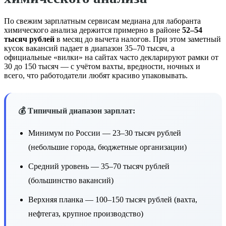
По свежим зарплатным сервисам медиана для лаборанта
химического анализа держится примерно в районе
52–54
тысяч рублей
в месяц до вычета налогов. При этом заметный
кусок вакансий падает в диапазон 35–70 тысяч, а
официальные «вилки» на сайтах часто декларируют рамки от
30 до 150 тысяч — с учётом вахты, вредности, ночных и
всего, что работодатели любят красиво упаковывать.
💰 Типичный диапазон зарплат:
Минимум по России — 23–30 тысяч рублей
(небольшие города, бюджетные организации)
Средний уровень — 35–70 тысяч рублей
(большинство вакансий)
Верхняя планка — 100–150 тысяч рублей (вахта,
нефтегаз, крупное производство)