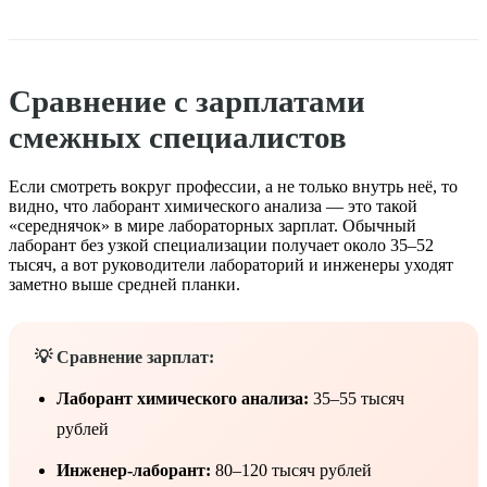
Сравнение с зарплатами
смежных специалистов
Если смотреть вокруг профессии, а не только внутрь неё, то
видно, что лаборант химического анализа — это такой
«середнячок» в мире лабораторных зарплат. Обычный
лаборант без узкой специализации получает около 35–52
тысяч, а вот руководители лабораторий и инженеры уходят
заметно выше средней планки.
💡 Сравнение зарплат:
Лаборант химического анализа:
35–55 тысяч
рублей
Инженер-лаборант:
80–120 тысяч рублей