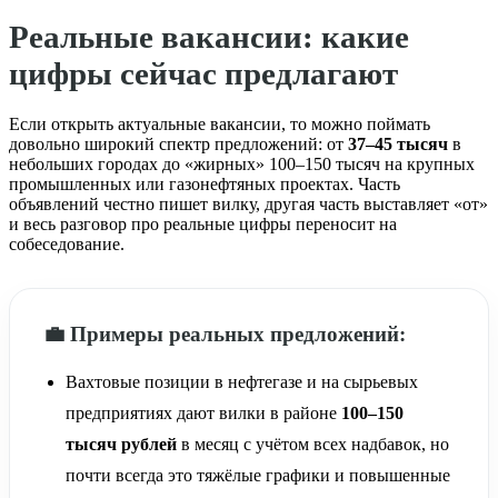
Реальные вакансии: какие
цифры сейчас предлагают
Если открыть актуальные вакансии, то можно поймать
довольно широкий спектр предложений: от
37–45 тысяч
в
небольших городах до «жирных» 100–150 тысяч на крупных
промышленных или газонефтяных проектах. Часть
объявлений честно пишет вилку, другая часть выставляет «от»
и весь разговор про реальные цифры переносит на
собеседование.
💼 Примеры реальных предложений:
Вахтовые позиции в нефтегазе и на сырьевых
предприятиях дают вилки в районе
100–150
тысяч рублей
в месяц с учётом всех надбавок, но
почти всегда это тяжёлые графики и повышенные