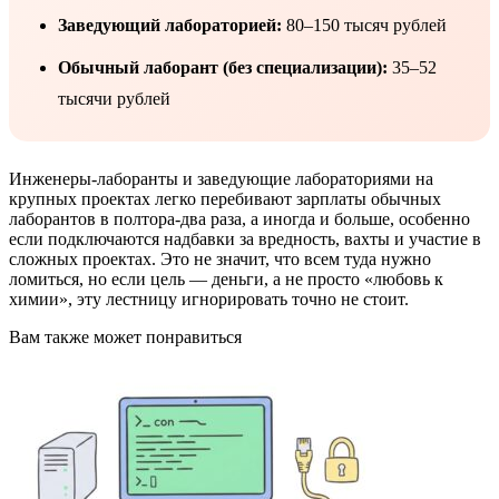
Заведующий лабораторией:
80–150 тысяч рублей
Обычный лаборант (без специализации):
35–52
тысячи рублей
Инженеры-лаборанты и заведующие лабораториями на
крупных проектах легко перебивают зарплаты обычных
лаборантов в полтора-два раза, а иногда и больше, особенно
если подключаются надбавки за вредность, вахты и участие в
сложных проектах. Это не значит, что всем туда нужно
ломиться, но если цель — деньги, а не просто «любовь к
химии», эту лестницу игнорировать точно не стоит.
Вам также может понравиться