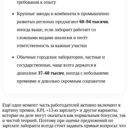
требования к опыту
Крупные заводы и комбинаты в промышленно
развитых регионах предлагают
60–94 тысячи
,
иногда выше, если лаборант работает со
сложными видами анализов и несёт
ответственность за важные участки
Обычные городские лаборатории, частные и
государственные, чаще всего держатся в
диапазоне
37–60 тысяч
, иногда с небольшими
премиями и довольно скромным соцпакетом
Ещё один момент: часть работодателей активно включают в
картину премии, KPI, «13‑ю зарплату» и другие варианты,
которые на деле могут оказаться как нормальным бонусом, так
и чистой теорией. Поэтому при оценке предложений по
зарплате лаборанта всегда стоит задавать прямые вопросы: что