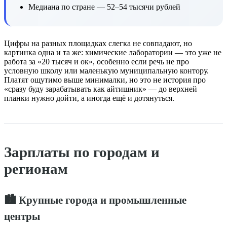
Медиана по стране — 52–54 тысячи рублей
Цифры на разных площадках слегка не совпадают, но
картинка одна и та же: химические лаборатории — это уже не
работа за «20 тысяч и ок», особенно если речь не про
условную школу или маленькую муниципальную контору.
Платят ощутимо выше минималки, но это не история про
«сразу буду зарабатывать как айтишник» — до верхней
планки нужно дойти, а иногда ещё и дотянуться.
Зарплаты по городам и
регионам
🏙️ Крупные города и промышленные
центры