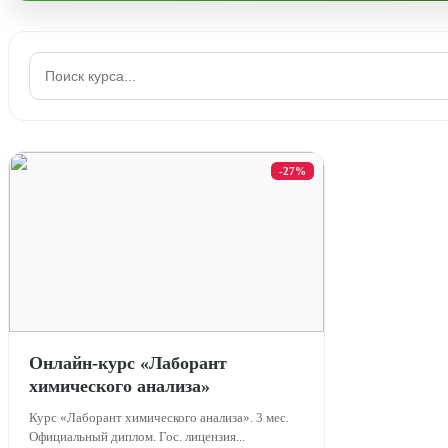
-27%
Онлайн-курс «Лаборант
химического анализа»
Курс «Лаборант химического анализа». 3 мес.
Официальный диплом. Гос. лицензия...