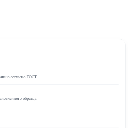
тацию согласно ГОСТ.
ановленного образца.