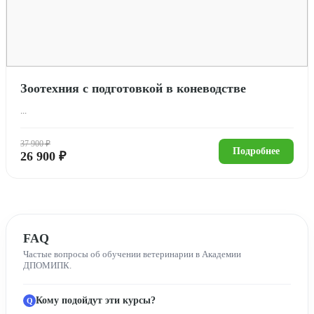
Зоотехния с подготовкой в коневодстве
...
37 900 ₽
Подробнее
26 900 ₽
FAQ
Частые вопросы об обучении ветеринарии в Академии
ДПОМИПК.
Кому подойдут эти курсы?