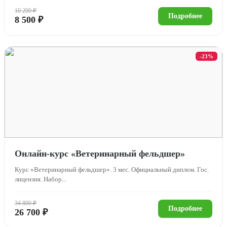
10 200 ₽
Подробнее
8 500 ₽
-23%
Онлайн-курс «Ветеринарный фельдшер»
Курс «Ветеринарный фельдшер». 3 мес. Официальный диплом. Гос.
лицензия. Набор...
34 800 ₽
Подробнее
26 700 ₽