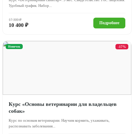
Удобный график. Набор...
17 300 ₽
Подробнее
10 400 ₽
Новичок
-17%
Курс «Основы ветеринарии для владельцев
собак»
Курс по основам ветеринарии. Научим кормить, ухаживать,
распознавать заболевания...