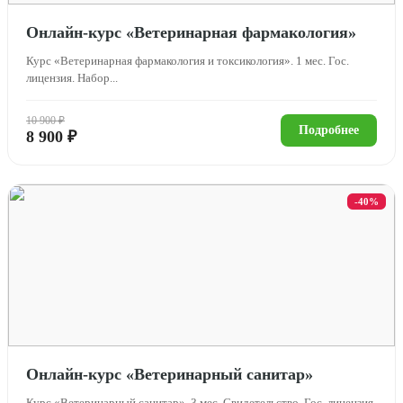
Онлайн-курс «Ветеринарная фармакология»
Курс «Ветеринарная фармакология и токсикология». 1 мес. Гос.
лицензия. Набор...
10 900 ₽
Подробнее
8 900 ₽
-40%
Онлайн-курс «Ветеринарный санитар»
Курс «Ветеринарный санитар». 3 мес. Свидетельство. Гос. лицензия.