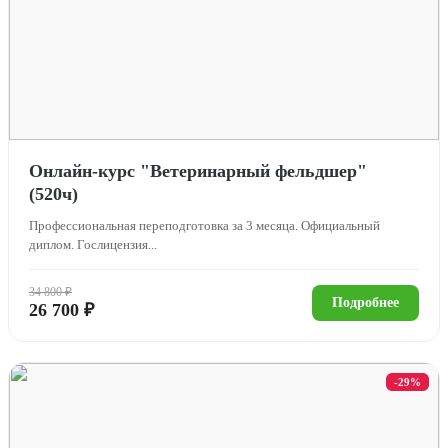
Онлайн-курс "Ветеринарный фельдшер"
(520ч)
Профессиональная переподготовка за 3 месяца. Официальный
диплом. Гослицензия...
34 800 ₽
Подробнее
26 700 ₽
-29%