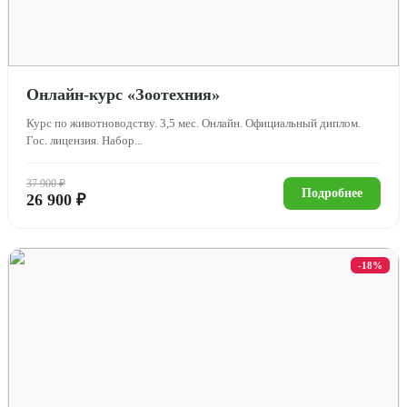
Онлайн-курс «Зоотехния»
Курс по животноводству. 3,5 мес. Онлайн. Официальный диплом.
Гос. лицензия. Набор...
37 900 ₽
Подробнее
26 900 ₽
-18%