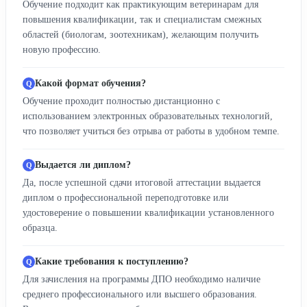
Обучение подходит как практикующим ветеринарам для
повышения квалификации, так и специалистам смежных
областей (биологам, зоотехникам), желающим получить
новую профессию.
Какой формат обучения?
Обучение проходит полностью дистанционно с
использованием электронных образовательных технологий,
что позволяет учиться без отрыва от работы в удобном темпе.
Выдается ли диплом?
Да, после успешной сдачи итоговой аттестации выдается
диплом о профессиональной переподготовке или
удостоверение о повышении квалификации установленного
образца.
Какие требования к поступлению?
Для зачисления на программы ДПО необходимо наличие
среднего профессионального или высшего образования.