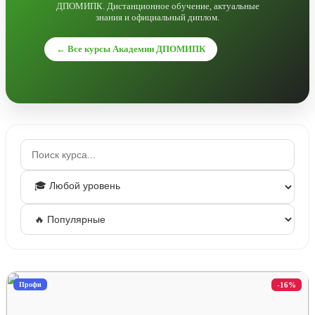
ДПОМИПК. Дистанционное обучение, актуальные
знания и официальный диплом.
← Все курсы Академии ДПОМИПК
Профи
-16%