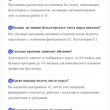
Программы рассчитаны на новичков без опыта, начинающих
бухгалтеров и специалистов, желающих автоматизировать
учет и освоить работу в 1С.
Нужны ли знания бухгалтерского учета перед началом?
Нет, базовые программы включают изучение основ бухучета
параллельно с освоением функционала 1С: Бухгалтерия 8.3.
Сколько времени занимает обучение?
Длительность зависит от выбранного курса: от 4-6 недель для
базовых программ до 3-6 месяцев для комплексного освоения
профессии бухгалтера.
Какие навыки получу после курса?
Вы научитесь настраивать 1С, вести учет операций,
формировать отчетность, работать с налогами и первичными
документами в программе.
Выдается ли документ об окончании?