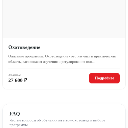
Охотоведение
Описание программы: Охотоведение - это научная и практическая
область, касающаяся изучения и регулирования охо...
39 400 ₽
Подробнее
27 600 ₽
FAQ
Частые вопросы об обучении на егеря-охотоведа и выборе
программы.