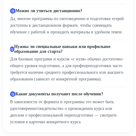
Можно ли учиться дистанционно?
Да, многие программы по охотоведению и подготовке егерей
доступны в дистанционном формате, чтобы совмещать
обучение с работой и проходить материалы в удобном темпе.
Нужны ли специальные навыки или профильное
образование для старта?
Для базовых программ и курсов «с нуля» обычно достаточно
общего уровня подготовки, а для профпереподготовки часто
требуется наличие среднего профессионального или высшего
образования (зависит от конкретной программы).
Какие документы получают после обучения?
В зависимости от формата и программы это может быть
удостоверение/свидетельство о прохождении курса или
диплом о профессиональной переподготовке — смотрите
условия в карточке конкретного курса.