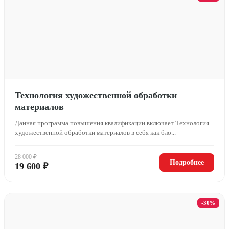
Технология художественной обработки
материалов
Данная программа повышения квалификации включает Технология
художественной обработки материалов в себя как бло...
28 000 ₽
Подробнее
19 600 ₽
-30%