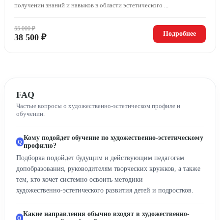
получении знаний и навыков в области эстетического ...
55 000 ₽
Подробнее
38 500 ₽
FAQ
Частые вопросы о художественно-эстетическом профиле и
обучении.
Кому подойдет обучение по художественно-эстетическому
профилю?
Подборка подойдет будущим и действующим педагогам
допобразования, руководителям творческих кружков, а также
тем, кто хочет системно освоить методики
художественно‑эстетического развития детей и подростков.
Какие направления обычно входят в художественно-