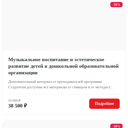
-30%
Музыкальное воспитание и эстетическое
развитие детей в дошкольной образовательной
организации
Дополнительный материал от преподавателей программы
Студентам доступны все материалы от спикеров и от методист...
55 000 ₽
Подробнее
38 500 ₽
-30%