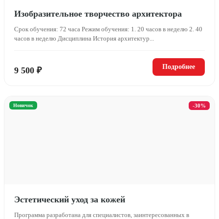
Изобразительное творчество архитектора
Срок обучения: 72 часа Режим обучения: 1. 20 часов в неделю 2. 40
часов в неделю Дисциплина История архитектур...
Подробнее
9 500 ₽
Новичок
-30%
Эстетический уход за кожей
Программа разработана для специалистов, заинтересованных в