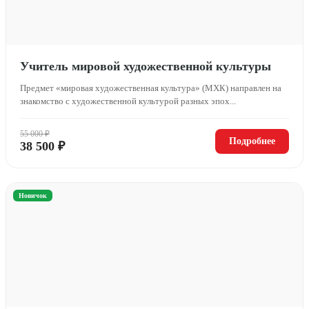
Учитель мировой художественной культуры
Предмет «мировая художественная культура» (МХК) направлен на
знакомство с художественной культурой разных эпох...
55 000 ₽
Подробнее
38 500 ₽
Новичок