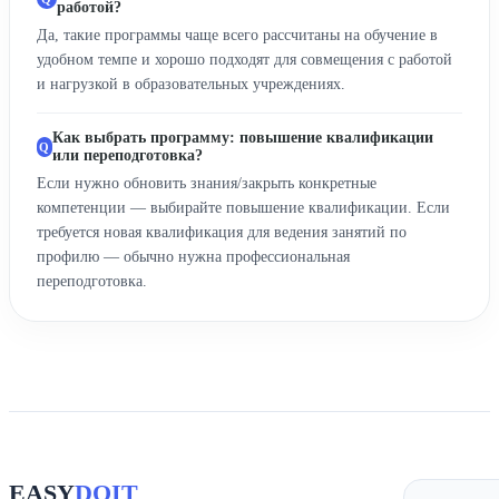
работой?
Да, такие программы чаще всего рассчитаны на обучение в
удобном темпе и хорошо подходят для совмещения с работой
и нагрузкой в образовательных учреждениях.
Как выбрать программу: повышение квалификации
или переподготовка?
Если нужно обновить знания/закрыть конкретные
компетенции — выбирайте повышение квалификации. Если
требуется новая квалификация для ведения занятий по
профилю — обычно нужна профессиональная
переподготовка.
EASY
DOIT