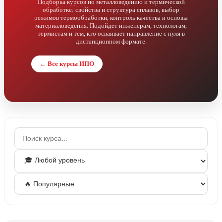
Подборка курсов по металловедению и термической
обработке: свойства и структура сплавов, выбор
режимов термообработки, контроль качества и основы
материаловедения. Подойдет инженерам, технологам,
термистам и тем, кто осваивает направление с нуля в
дистанционном формате.
← Все курсы ИПО