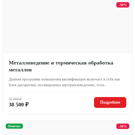
-30%
Металловедение и термическая обработка
металлов
Данная программа повышения квалификации включает в себя как
блок дисциплин, посвященных материаловедению, техн...
55 000 ₽
Подробнее
38 500 ₽
Новичок
-30%