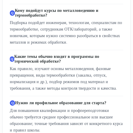
Кому подойдут курсы по металловедению и
термообработке?
Подборка подойдет инженерам, технологам, специалистам по
термообработке, сотрудникам ОТК/лабораторий, а также
новичкам, которым нужно системно разобраться в свойствах
металлов и режимах обработки.
Какие темы обычно входят в программы по
термической обработке?
Как правило, изучают основы металловедения, фазовые
превращения, виды термообработки (закалка, отпуск,
нормализация и др.), подбор режимов под материал и
требования, а также методы контроля твердости и качества.
Нужно ли профильное образование для старта?
Для повышения квалификации и профпереподготовки
обычно требуется среднее профессиональное или высшее
образование; точные требования зависят от конкретного курса
и правил школы.