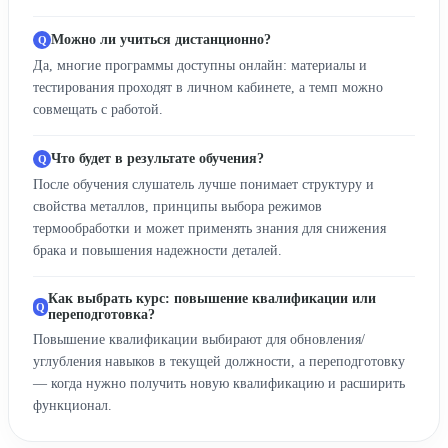
Можно ли учиться дистанционно?
Да, многие программы доступны онлайн: материалы и
тестирования проходят в личном кабинете, а темп можно
совмещать с работой.
Что будет в результате обучения?
После обучения слушатель лучше понимает структуру и
свойства металлов, принципы выбора режимов
термообработки и может применять знания для снижения
брака и повышения надежности деталей.
Как выбрать курс: повышение квалификации или
переподготовка?
Повышение квалификации выбирают для обновления/
углубления навыков в текущей должности, а переподготовку
— когда нужно получить новую квалификацию и расширить
функционал.