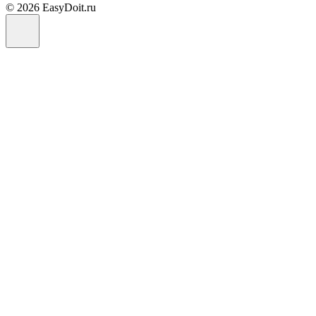
© 2026 EasyDoit.ru