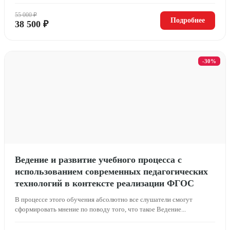
55 000 ₽
Подробнее
38 500 ₽
-30%
Ведение и развитие учебного процесса с
использованием современных педагогических
технологий в контексте реализации ФГОС
В процессе этого обучения абсолютно все слушатели смогут
сформировать мнение по поводу того, что такое Ведение...