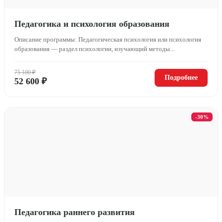
Педагогика и психология образования
Описание программы: Педагогическая психология или психология
образования — раздел психологии, изучающий методы...
75 100 ₽
Подробнее
52 600 ₽
-30%
Педагогика раннего развития