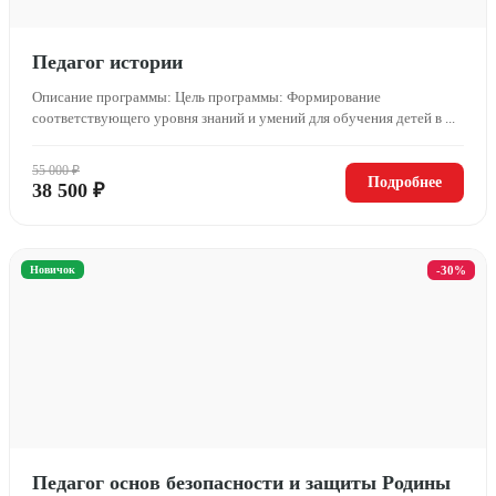
Педагог истории
Описание программы: Цель программы: Формирование
соответствующего уровня знаний и умений для обучения детей в ...
55 000 ₽
Подробнее
38 500 ₽
Новичок
-30%
Педагог основ безопасности и защиты Родины