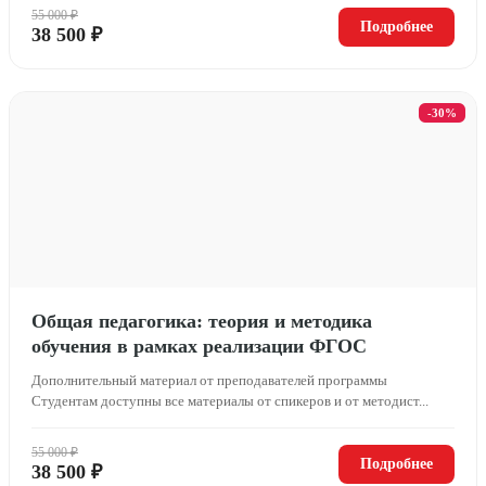
55 000 ₽
Подробнее
38 500 ₽
-30%
Общая педагогика: теория и методика
обучения в рамках реализации ФГОС
Дополнительный материал от преподавателей программы
Студентам доступны все материалы от спикеров и от методист...
55 000 ₽
Подробнее
38 500 ₽