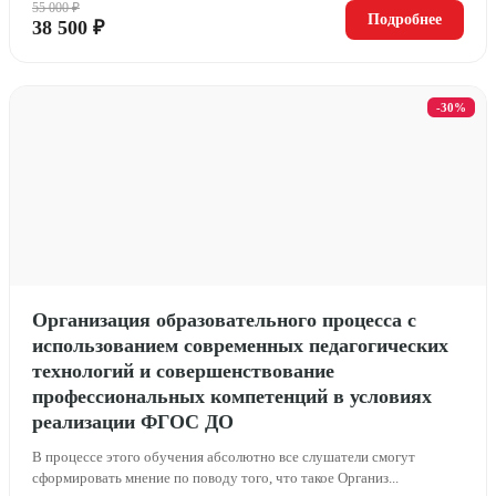
55 000 ₽
Подробнее
38 500 ₽
-30%
Организация образовательного процесса с
использованием современных педагогических
технологий и совершенствование
профессиональных компетенций в условиях
реализации ФГОС ДО
В процессе этого обучения абсолютно все слушатели смогут
сформировать мнение по поводу того, что такое Организ...