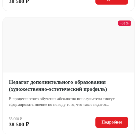
38 500 ₽
-30%
Педагог дополнительного образования
(художественно-эстетический профиль)
В процессе этого обучения абсолютно все слушатели смогут
сформировать мнение по поводу того, что такое педагог...
55 000 ₽
Подробнее
38 500 ₽