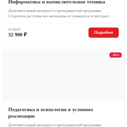
Информатика и вычислительная техника
Дополнительный материал от преподавателей программы
Студентам доступны все материалы от спикеров и от методист...
47 000 ₽
Подробнее
32 900 ₽
-30%
Педагогика и психология в условиях
реализации
Дополнительный материал от преподавателей программы