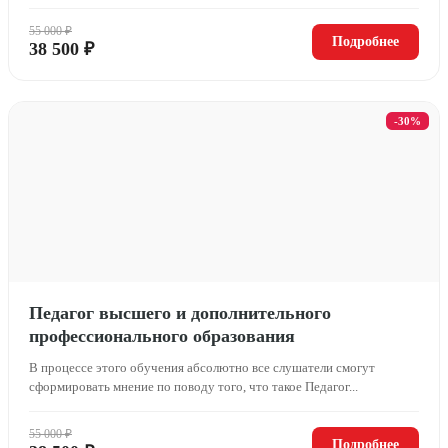
55 000 ₽
Подробнее
38 500 ₽
-30%
Педагог высшего и дополнительного
профессионального образования
В процессе этого обучения абсолютно все слушатели смогут
сформировать мнение по поводу того, что такое Педагог...
55 000 ₽
Подробнее