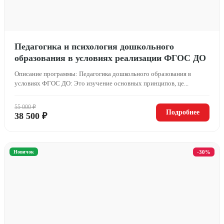
Педагогика и психология дошкольного
образования в условиях реализации ФГОС ДО
Описание программы: Педагогика дошкольного образования в
условиях ФГОС ДО: Это изучение основных принципов, це...
55 000 ₽
Подробнее
38 500 ₽
Новичок
-30%