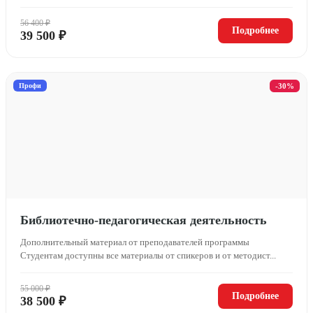
56 400 ₽
Подробнее
39 500 ₽
Профи
-30%
Библиотечно-педагогическая деятельность
Дополнительный материал от преподавателей программы
Студентам доступны все материалы от спикеров и от методист...
55 000 ₽
Подробнее
38 500 ₽