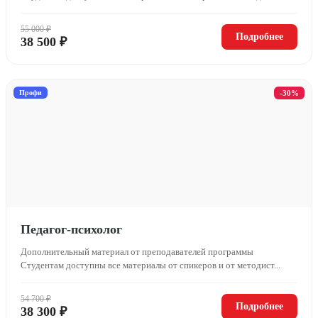
55 000 ₽
Подробнее
38 500 ₽
Профи
-30%
Педагог-психолог
Дополнительный материал от преподавателей программы
Студентам доступны все материалы от спикеров и от методист...
54 700 ₽
Подробнее
38 300 ₽