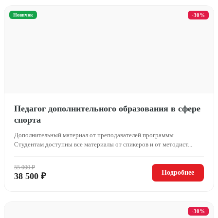
Новичок
-30%
Педагог дополнительного образования в сфере
спорта
Дополнительный материал от преподавателей программы
Студентам доступны все материалы от спикеров и от методист...
55 000 ₽
Подробнее
38 500 ₽
-30%