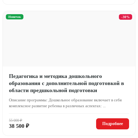
Новичок
-30%
Педагогика и методика дошкольного
образования с дополнительной подготовкой в
области предшкольной подготовки
Описание программы: Дошкольное образование включает в себя
комплексное развитие ребенка в различных аспектах: ...
55 000 ₽
Подробнее
38 500 ₽