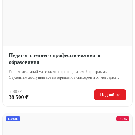
Педагог среднего профессионального
образования
Дополнительный материал от преподавателей программы
Студентам доступны все материалы от спикеров и от методист...
55 000 ₽
Подробнее
38 500 ₽
Профи
-30%