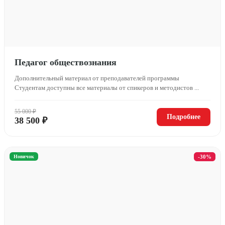
Педагог обществознания
Дополнительный материал от преподавателей программы
Студентам доступны все материалы от спикеров и методистов ...
55 000 ₽
Подробнее
38 500 ₽
Новичок
-30%