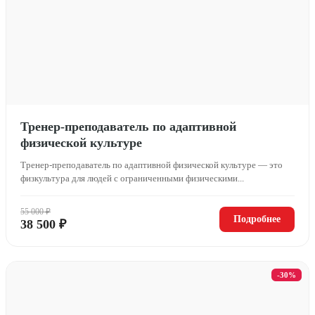
Тренер-преподаватель по адаптивной
физической культуре
Тренер-преподаватель по адаптивной физической культуре — это
физкультура для людей с ограниченными физическими...
55 000 ₽
Подробнее
38 500 ₽
-30%