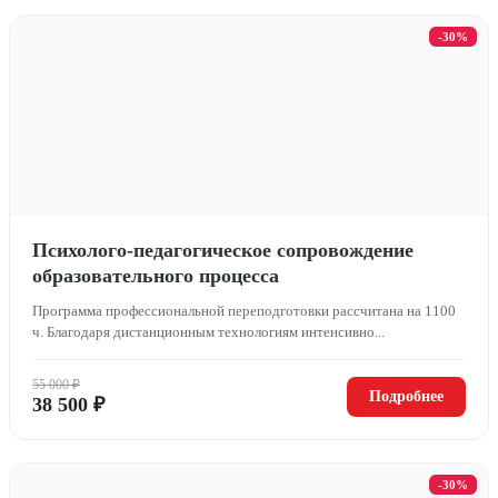
-30%
Психолого-педагогическое сопровождение
образовательного процесса
Программа профессиональной переподготовки рассчитана на 1100
ч. Благодаря дистанционным технологиям интенсивно...
55 000 ₽
Подробнее
38 500 ₽
-30%