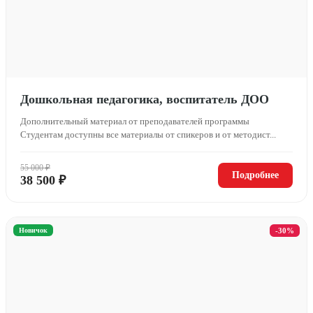
Дошкольная педагогика, воспитатель ДОО
Дополнительный материал от преподавателей программы
Студентам доступны все материалы от спикеров и от методист...
55 000 ₽
Подробнее
38 500 ₽
Новичок
-30%