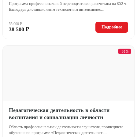
Программа профессиональной переподготовки рассчитана на 852 ч.
Благодаря дистанционным технологиям интенсивнос...
55 000 ₽
Подробнее
38 500 ₽
-30%
Педагогическая деятельность в области
воспитания и социализации личности
Область профессиональной деятельности слушателя, прошедшего
обучение по программе «Педагогическая деятельность...