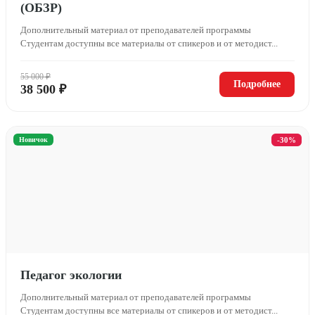
(ОБЗР)
Дополнительный материал от преподавателей программы
Студентам доступны все материалы от спикеров и от методист...
55 000 ₽
Подробнее
38 500 ₽
Новичок
-30%
Педагог экологии
Дополнительный материал от преподавателей программы
Студентам доступны все материалы от спикеров и от методист...