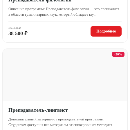
Описание программы: Преподаватель филологии — это специалист
в области гуманитарных наук, который обладает глу...
55 000 ₽
Подробнее
38 500 ₽
-30%
Преподаватель-лингвист
Дополнительный материал от преподавателей программы
Студентам доступны все материалы от спикеров и от методист...