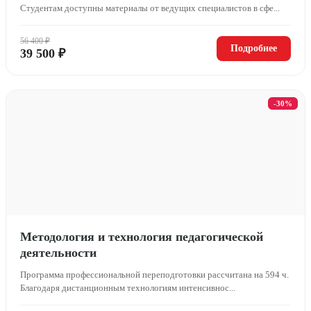
Студентам доступны материалы от ведущих специалистов в сфе...
56 400 ₽
Подробнее
39 500 ₽
-30%
Методология и технология педагогической
деятельности
Программа профессиональной переподготовки рассчитана на 594 ч.
Благодаря дистанционным технологиям интенсивнос...