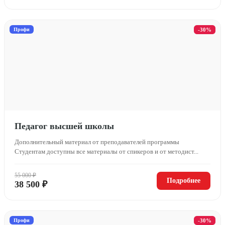
Профи
-30%
Педагог высшей школы
Дополнительный материал от преподавателей программы
Студентам доступны все материалы от спикеров и от методист...
55 000 ₽
Подробнее
38 500 ₽
Профи
-30%