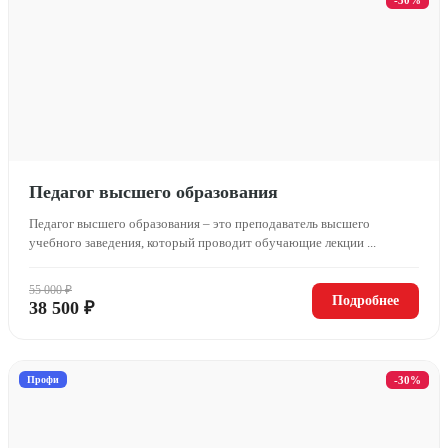
Педагог высшего образования
Педагог высшего образования – это преподаватель высшего
учебного заведения, который проводит обучающие лекции ...
55 000 ₽
Подробнее
38 500 ₽
Профи
-30%