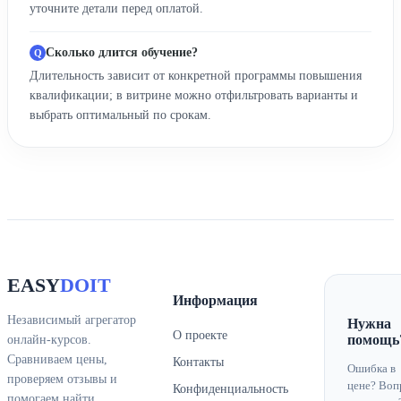
уточните детали перед оплатой.
Сколько длится обучение?
Длительность зависит от конкретной программы повышения
квалификации; в витрине можно отфильтровать варианты и
выбрать оптимальный по срокам.
EASY
DOIT
Информация
Независимый агрегатор
Нужна
О проекте
помощь
онлайн-курсов.
Сравниваем цены,
Контакты
Ошибка в
проверяем отзывы и
цене? Воп
Конфиденциальность
помогаем найти