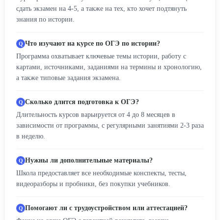
сдать экзамен на 4-5, а также на тех, кто хочет подтянуть
знания по истории.
Что изучают на курсе по ОГЭ по истории?
Программа охватывает ключевые темы истории, работу с
картами, источниками, заданиями на термины и хронологию,
а также типовые задания экзамена.
Сколько длится подготовка к ОГЭ?
Длительность курсов варьируется от 4 до 8 месяцев в
зависимости от программы, с регулярными занятиями 2-3 раза
в неделю.
Нужны ли дополнительные материалы?
Школа предоставляет все необходимые конспекты, тесты,
видеоразборы и пробники, без покупки учебников.
Помогают ли с трудоустройством или аттестацией?