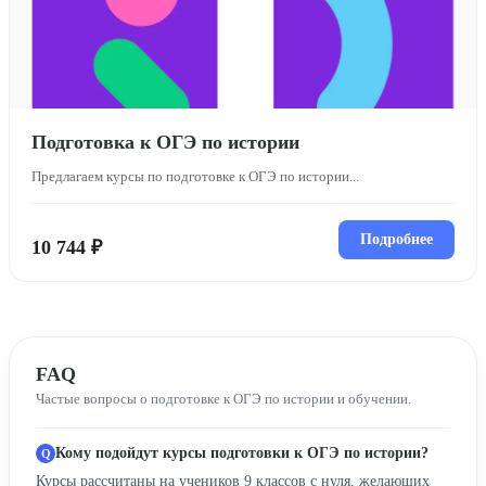
Подготовка к ОГЭ по истории
Предлагаем курсы по подготовке к ОГЭ по истории...
Подробнее
10 744 ₽
FAQ
Частые вопросы о подготовке к ОГЭ по истории и обучении.
Кому подойдут курсы подготовки к ОГЭ по истории?
Курсы рассчитаны на учеников 9 классов с нуля, желающих