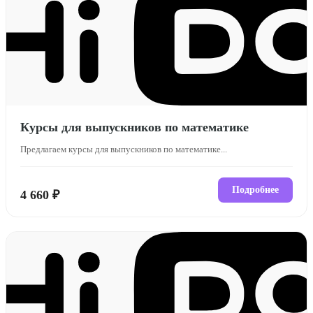
Курсы для выпускников по математике
Предлагаем курсы для выпускников по математике...
Подробнее
4 660 ₽