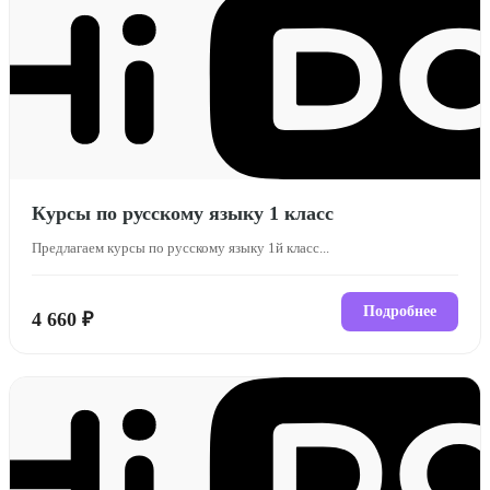
Курсы по русскому языку 1 класс
Предлагаем курсы по русскому языку 1й класс...
Подробнее
4 660 ₽