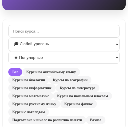
Все
Курсы по английскому языку
Курсы по биологии
Курсы по географии
Курсы по информатике
Курсы по литературе
Курсы по математике
Курсы по начальным классам
Курсы по русскому языку
Курсы по физике
Курсы с логопедом
Подготовка к школе по развитию памяти
Разное