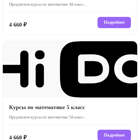
Предлагаем курсы по математике 4й класс...
Подробнее
4 660 ₽
Курсы по математике 5 класс
Предлагаем курсы по математике 5й класс...
Подробнее
4 660 ₽