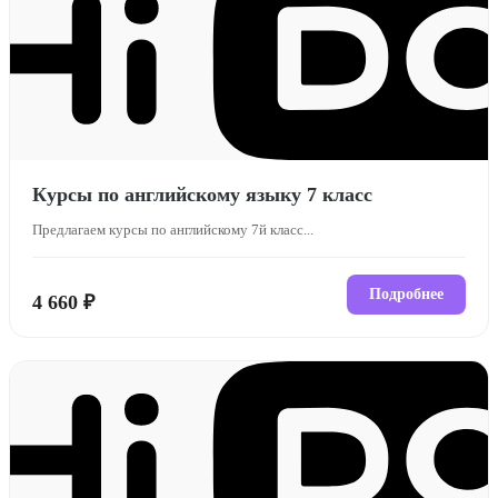
Курсы по английскому языку 7 класс
Предлагаем курсы по английскому 7й класс...
Подробнее
4 660 ₽