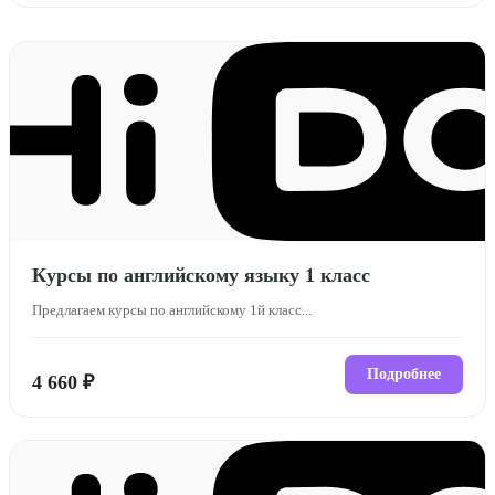
Курсы по английскому языку 1 класс
Предлагаем курсы по английскому 1й класс...
Подробнее
4 660 ₽