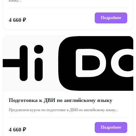
языку...
Подробнее
4 660 ₽
Подготовка к ДВИ по английскому языку
Предлагаем курсы по подготовке к ДВИ по английскому языку...
Подробнее
4 660 ₽