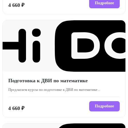
Подробнее
4 660 ₽
Подготовка к ДВИ по математике
Предлагаем курсы по подготовке к ДВИ по математике...
Подробнее
4 660 ₽