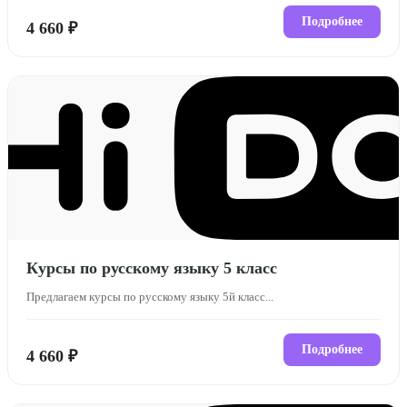
Подробнее
4 660 ₽
Курсы по русскому языку 5 класс
Предлагаем курсы по русскому языку 5й класс...
Подробнее
4 660 ₽