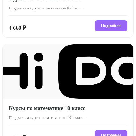
Предлагаем курсы по математике 9й класс...
Подробнее
4 660 ₽
Курсы по математике 10 класс
Предлагаем курсы по математике 10й класс...
Подробнее