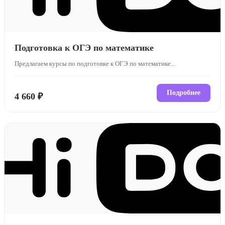
Подготовка к ОГЭ по математике
Предлагаем курсы по подготовке к ОГЭ по математике...
Подробнее
4 660 ₽