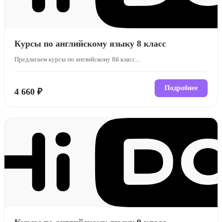
Курсы по английскому языку 8 класс
Предлагаем курсы по английскому 8й класс...
Подробнее
4 660 ₽