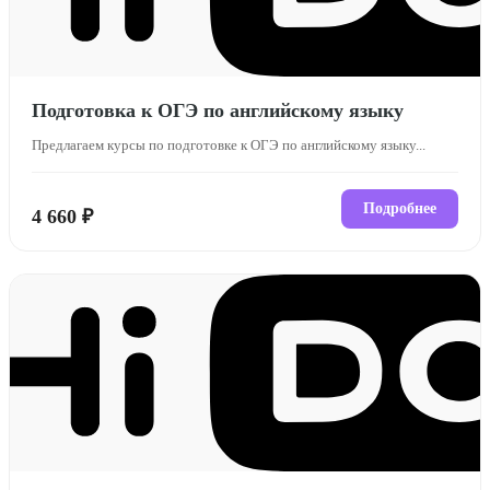
Подготовка к ОГЭ по английскому языку
Предлагаем курсы по подготовке к ОГЭ по английскому языку...
Подробнее
4 660 ₽