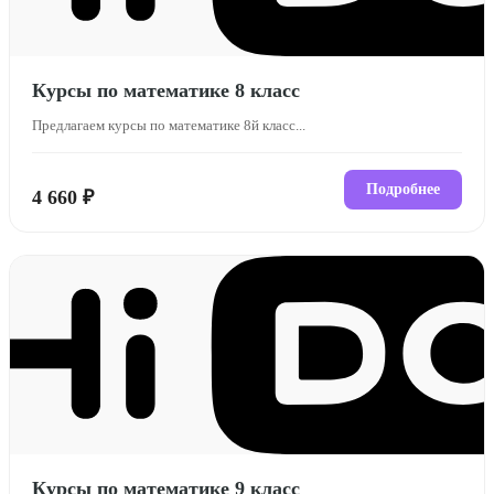
Курсы по математике 8 класс
Предлагаем курсы по математике 8й класс...
Подробнее
4 660 ₽
Курсы по математике 9 класс