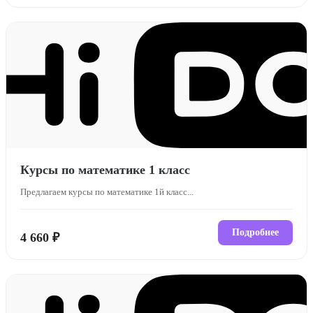
Курсы по математике 1 класс
Предлагаем курсы по математике 1й класс...
Подробнее
4 660 ₽