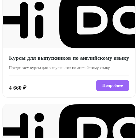
Курсы для выпускников по английскому языку
Предлагаем курсы для выпускников по английскому языку...
Подробнее
4 660 ₽