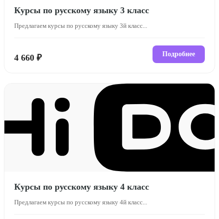
Курсы по русскому языку 3 класс
Предлагаем курсы по русскому языку 3й класс...
Подробнее
4 660 ₽
Курсы по русскому языку 4 класс
Предлагаем курсы по русскому языку 4й класс...