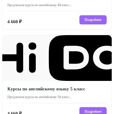
Предлагаем курсы по английскому 4й класс...
Подробнее
4 660 ₽
Курсы по английскому языку 5 класс
Предлагаем курсы по английскому 5й класс...
Подробнее
4 660 ₽