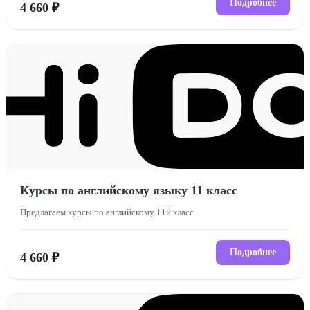
Подробнее
4 660 ₽
Курсы по английскому языку 11 класс
Предлагаем курсы по английскому 11й класс...
Подробнее
4 660 ₽