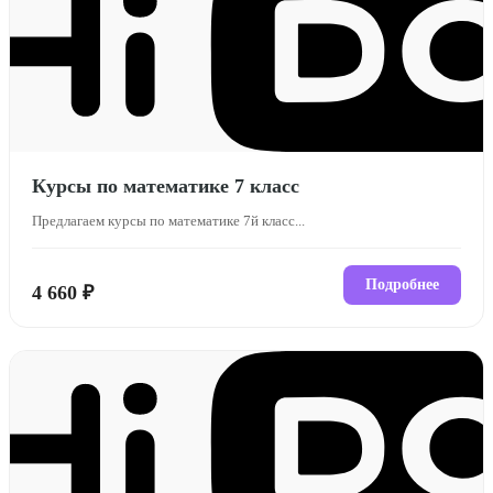
Курсы по математике 7 класс
Предлагаем курсы по математике 7й класс...
Подробнее
4 660 ₽