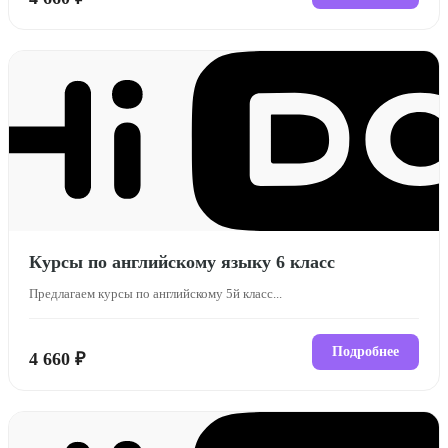
Курсы по английскому языку 6 класс
Предлагаем курсы по английскому 5й класс...
Подробнее
4 660 ₽