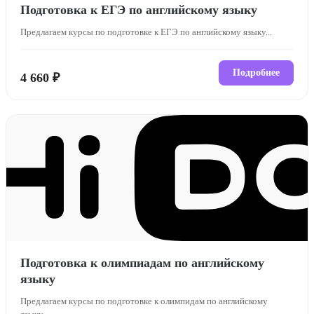
Подготовка к ЕГЭ по английскому языку
Предлагаем курсы по подготовке к ЕГЭ по английскому языку...
Подробнее
4 660 ₽
Подготовка к олимпиадам по английскому
языку
Предлагаем курсы по подготовке к олимпидам по английскому