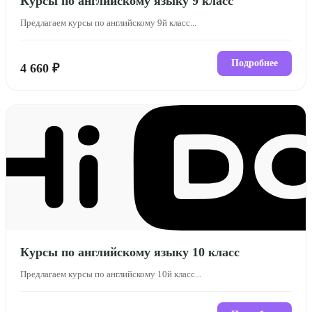
Курсы по английскому языку 9 класс
Предлагаем курсы по английскому 9й класс...
Подробнее
4 660 ₽
Курсы по английскому языку 10 класс
Предлагаем курсы по английскому 10й класс...