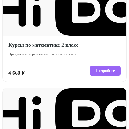
Курсы по математике 2 класс
Предлагаем курсы по математике 2й класс...
Подробнее
4 660 ₽