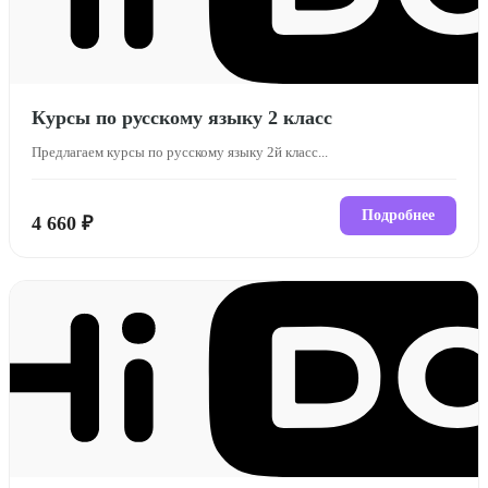
Курсы по русскому языку 2 класс
Предлагаем курсы по русскому языку 2й класс...
Подробнее
4 660 ₽