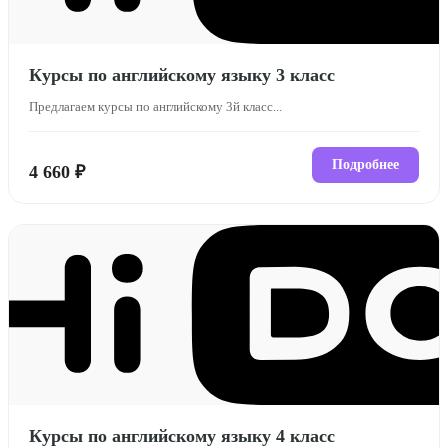
Курсы по английскому языку 3 класс
Предлагаем курсы по английскому 3й класс...
Подробнее
4 660 ₽
Курсы по английскому языку 4 класс