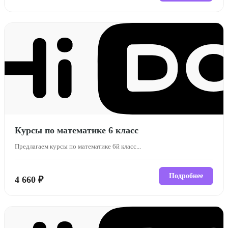
Курсы по математике 6 класс
Предлагаем курсы по математике 6й класс...
Подробнее
4 660 ₽