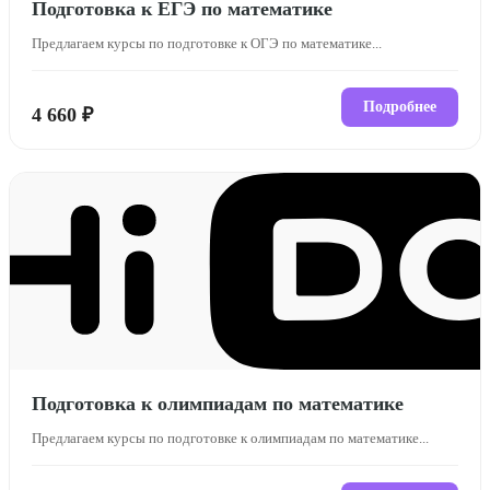
Подготовка к ЕГЭ по математике
Предлагаем курсы по подготовке к ОГЭ по математике...
Подробнее
4 660 ₽
Подготовка к олимпиадам по математике
Предлагаем курсы по подготовке к олимпиадам по математике...