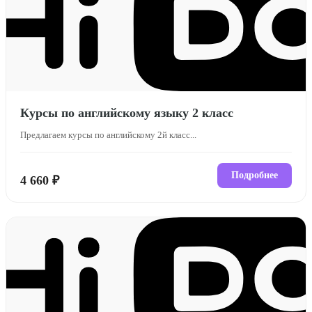
Курсы по английскому языку 2 класс
Предлагаем курсы по английскому 2й класс...
Подробнее
4 660 ₽