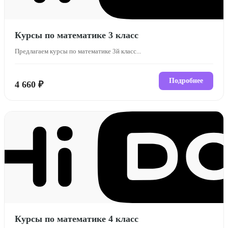
Курсы по математике 3 класс
Предлагаем курсы по математике 3й класс...
Подробнее
4 660 ₽
Курсы по математике 4 класс