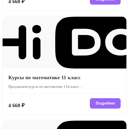
4 660 ₽
Курсы по математике 11 класс
Предлагаем курсы по математике 11й класс...
Подробнее
4 660 ₽