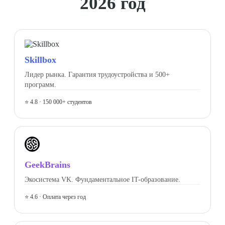
2026 год
Skillbox
Лидер рынка. Гарантия трудоустройства и 500+
программ.
⭐ 4.8 · 150 000+ студентов
GeekBrains
Экосистема VK. Фундаментальное IT-образование.
⭐ 4.6 · Оплата через год