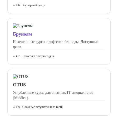
⭐ 4.6 · Карьерный центр
Бруноям
Интенсивные курсы-профессии без воды. Доступные
цены.
⭐ 4.7 · Практика с первого дня
OTUS
Углубленные курсы для опытных IT-специалистов
(Middle+).
⭐ 4.5 · Сложные вступительные тесты