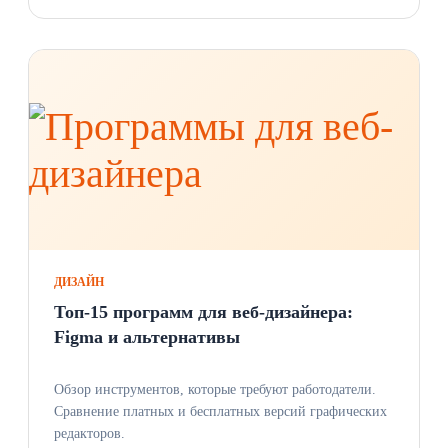
ДИЗАЙН
Топ-15 программ для веб-дизайнера:
Figma и альтернативы
Обзор инструментов, которые требуют работодатели.
Сравнение платных и бесплатных версий графических
редакторов.