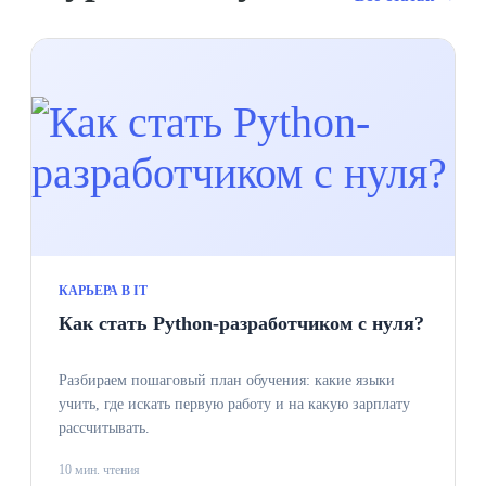
КАРЬЕРА В IT
Как стать Python-разработчиком с нуля?
Разбираем пошаговый план обучения: какие языки
учить, где искать первую работу и на какую зарплату
рассчитывать.
10 мин. чтения