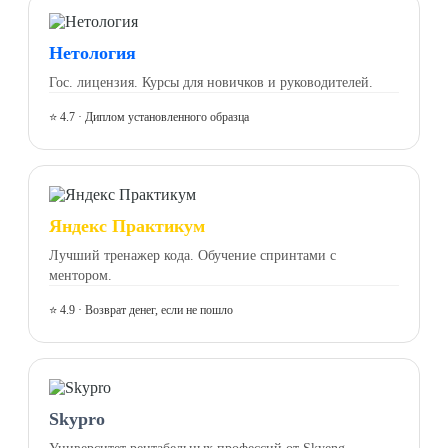
Нетология
Гос. лицензия. Курсы для новичков и руководителей.
⭐ 4.7 · Диплом установленного образца
Яндекс Практикум
Лучший тренажер кода. Обучение спринтами с
ментором.
⭐ 4.9 · Возврат денег, если не пошло
Skypro
Университет рентабельных профессий от Skyeng.