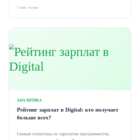
7 мин. чтения
АНАЛИТИКА
Рейтинг зарплат в Digital: кто получает
больше всех?
Свежая статистика по зарплатам программистов,