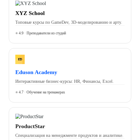
XYZ School
Топовые курсы по GameDev, 3D-моделированию и арту.
⭐ 4.9 · Преподаватели из студий
Eduson Academy
Интерактивные бизнес-курсы: HR, Финансы, Excel.
⭐ 4.7 · Обучение на тренажерах
ProductStar
Специализация на менеджменте продуктов и аналитике.