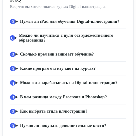
Все, что вы хотели знать о курсах Digital-иллюстрации.
Нужен ли iPad для обучения Digital-иллюстрации?
Можно ли научиться с нуля без художественного
образования?
Сколько времени занимает обучение?
Какие программы изучают на курсах?
Можно ли зарабатывать на Digital-иллюстрации?
В чем разница между Procreate и Photoshop?
Как выбрать стиль иллюстрации?
Нужно ли покупать дополнительные кисти?