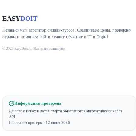
EASY
DOIT
Независимый агрегатор онлайн-курсов. Сравниваем цены, проверяем
отзывы и помогаем найти лучшее обучение в IT и Digital.
© 2025 EasyDoit.ru. Все права защищены.
Информация проверена
Данные о ценах и датах старта обновляются автоматически через
API.
Последняя проверка:
12 июня 2026