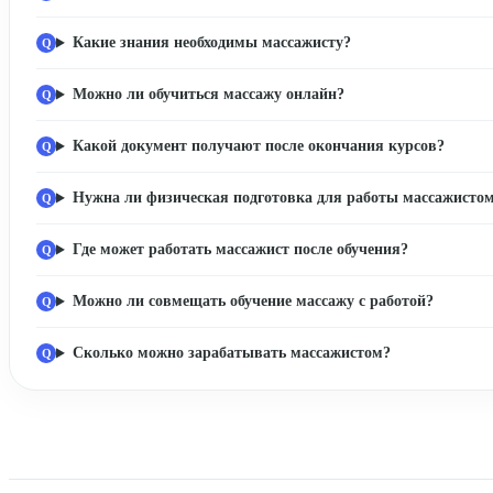
Какие знания необходимы массажисту?
Можно ли обучиться массажу онлайн?
Какой документ получают после окончания курсов?
Нужна ли физическая подготовка для работы массажисто
Где может работать массажист после обучения?
Можно ли совмещать обучение массажу с работой?
Сколько можно зарабатывать массажистом?