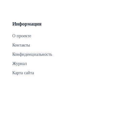
Информация
О проекте
Контакты
Конфиденциальность
Журнал
Карта сайта