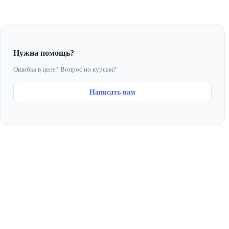
Нужна помощь?
Ошибка в цене? Вопрос по курсам?
Написать нам