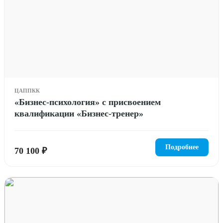
ЦАППКК
«Бизнес-психология» с присвоением
квалификации «Бизнес-тренер»
Подробнее
70 100 ₽