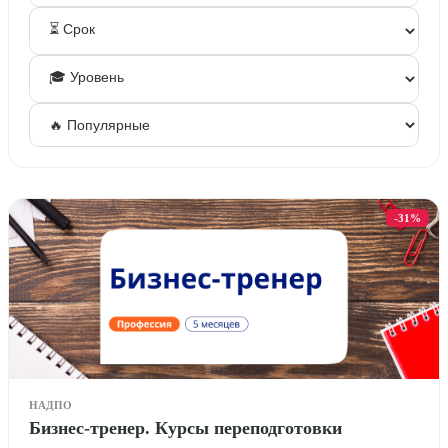
-31%
НАДПО
Бизнес-тренер. Курсы переподготовки