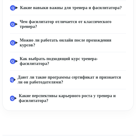
Какие навыки важны для тренера и фасилитатора?
Чем фасилитатор отличается от классического
тренера?
Можно ли работать онлайн после прохождения
курсов?
Как выбрать подходящий курс тренера-
фасилитатора?
Дают ли такие программы сертификат и признается
ли он работодателями?
Какие перспективы карьерного роста у тренера и
фасилитатора?