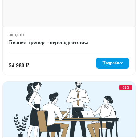
ЭКОДПО
Бизнес-тренер - переподготовка
Подробнее
54 980 ₽
-31%