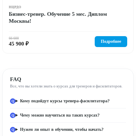
НЦРДО
Бизнес-тренер. Обучение 5 мес. Диплом
Москвы!
66 600
Подробнее
45 900 ₽
FAQ
Все, что вы хотели знать о курсах для тренеров и фасилитаторов.
Кому подойдут курсы тренера-фасилитатора?
Чему можно научиться на таких курсах?
Нужен ли опыт в обучении, чтобы начать?