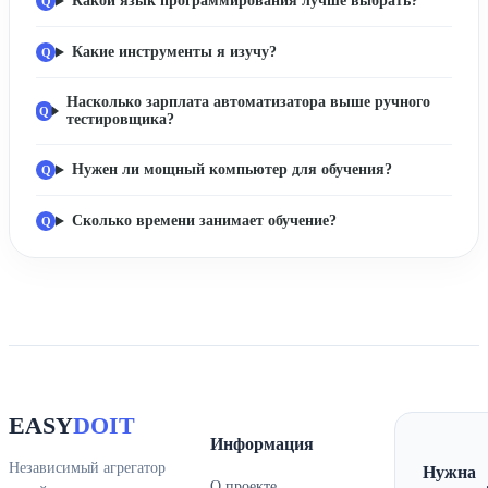
Какой язык программирования лучше выбрать?
Какие инструменты я изучу?
Насколько зарплата автоматизатора выше ручного
тестировщика?
Нужен ли мощный компьютер для обучения?
Сколько времени занимает обучение?
EASY
DOIT
Информация
Независимый агрегатор
Нужна
О проекте