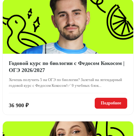
Годовой курс по биологии с Федосом Кокосом |
ОГЭ 2026/2027
Хочешь получить 5 на ОГЭ по биологии? Залетай на легендарный
годовой курс с Федосом Кокосом!✅ 9 учебных блок...
Подробнее
36 900 ₽