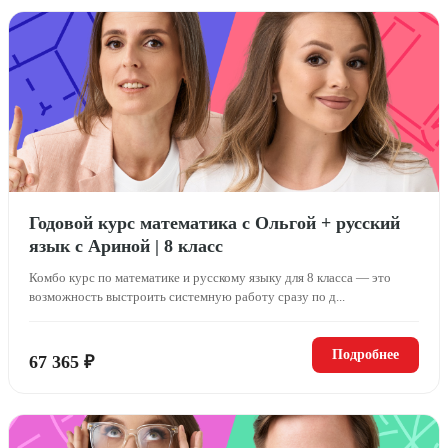
Годовой курс математика с Ольгой + русский
язык с Ариной | 8 класс
Комбо курс по математике и русскому языку для 8 класса — это
возможность выстроить системную работу сразу по д...
Подробнее
67 365 ₽