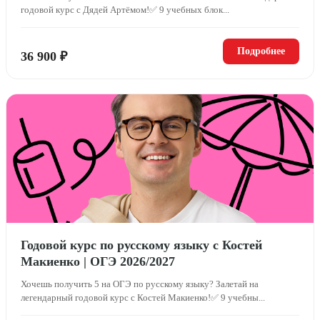
годовой курс с Дядей Артёмом!✅ 9 учебных блок...
Подробнее
36 900 ₽
Годовой курс по русскому языку с Костей
Макиенко | ОГЭ 2026/2027
Хочешь получить 5 на ОГЭ по русскому языку? Залетай на
легендарный годовой курс с Костей Макиенко!✅ 9 учебны...