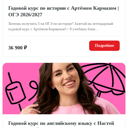
Годовой курс по истории с Артёмом Кармазом |
ОГЭ 2026/2027
Хочешь получить 5 на ОГЭ по истории? Залетай на легендарный
годовой курс с Артёмом Кармазом!✅ 9 учебных блок...
Подробнее
36 900 ₽
Годовой курс по английскому языку с Настей