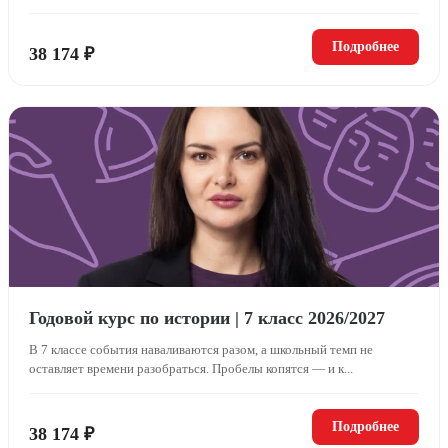
Подробнее
38 174 ₽
Годовой курс по истории | 7 класс 2026/2027
В 7 классе события наваливаются разом, а школьный темп не
оставляет времени разобраться. Пробелы копятся — и к...
Подробнее
38 174 ₽