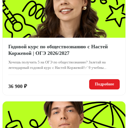
Годовой курс по обществознанию с Настей
Коржевой | ОГЭ 2026/2027
Хочешь получить 5 на ОГЭ по обществознанию? Залетай на
легендарный годовой курс с Настей Коржевой!✅ 9 учебны...
Подробнее
36 900 ₽