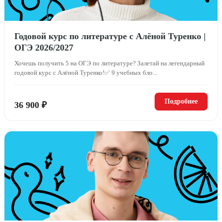
Годовой курс по литературе с Алёной Туренко |
ОГЭ 2026/2027
Хочешь получить 5 на ОГЭ по литературе? Залетай на легендарный
годовой курс с Алёной Туренко!✅ 9 учебных бло...
Подробнее
36 900 ₽