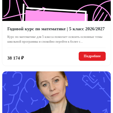
Годовой курс по математике | 5 класс 2026/2027
Курс по математике для 5 класса помогает освоить основные темы
школьной программы и спокойно перейти к более с...
Подробнее
38 174 ₽