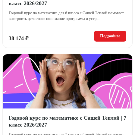
класс 2026/2027
Годовой курс по математике для 6 класса с Сашей Тёплой помогает
выстроить целостное понимание программы и устр...
Подробнее
38 174 ₽
Годовой курс по математике с Сашей Теплой | 7
класс 2026/2027
Годовой курс по математике для 7 класса с Сашей Тёплой помогает