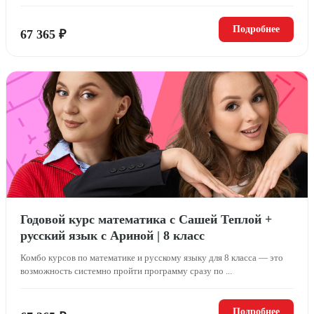
Подробнее
67 365 ₽
Годовой курс математика с Сашей Теплой +
русский язык с Ариной | 8 класс
Комбо курсов по математике и русскому языку для 8 класса — это
возможность системно пройти программу сразу по ...
Подробнее