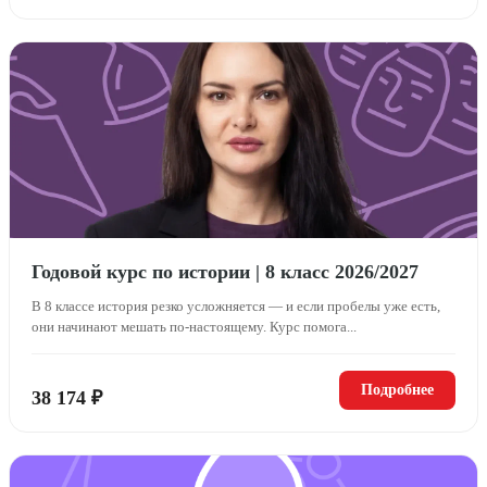
Годовой курс по истории | 8 класс 2026/2027
В 8 классе история резко усложняется — и если пробелы уже есть,
они начинают мешать по-настоящему. Курс помога...
Подробнее
38 174 ₽