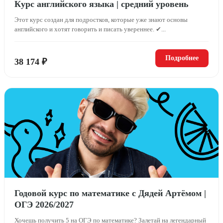
Курс английского языка | средний уровень
Этот курс создан для подростков, которые уже знают основы
английского и хотят говорить и писать увереннее. ✔...
Подробнее
38 174 ₽
Годовой курс по математике с Дядей Артёмом |
ОГЭ 2026/2027
Хочешь получить 5 на ОГЭ по математике? Залетай на легендарный