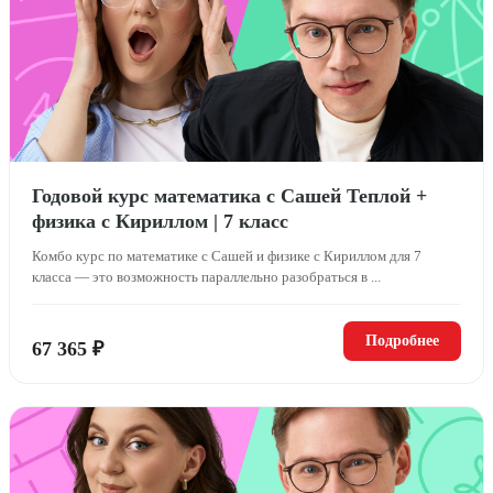
Годовой курс математика с Сашей Теплой +
физика с Кириллом | 7 класс
Комбо курс по математике с Сашей и физике с Кириллом для 7
класса — это возможность параллельно разобраться в ...
Подробнее
67 365 ₽