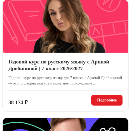
Годовой курс по русскому языку с Ариной
Дробининой | 7 класс 2026/2027
Годовой курс по русскому языку для 7 класса с Ариной Дробининой
— это последовательное и понятное прохождение ...
Подробнее
38 174 ₽