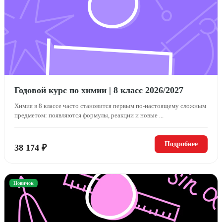
Годовой курс по химии | 8 класс 2026/2027
Химия в 8 классе часто становится первым по-настоящему сложным
предметом: появляются формулы, реакции и новые ...
Подробнее
38 174 ₽
Новичок