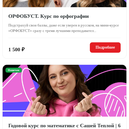
ОРФОБУСТ. Курс по орфографии
Подстрахуй свои баллы, даже если уверен в русском, на мини-курсе
«ОРФОБУСТ» сразу с тремя лучшими преподавател...
Подробнее
1 500 ₽
Новичок
Годовой курс по математике с Сашей Теплой | 6