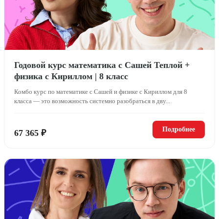
Годовой курс математика с Сашей Теплой +
физика с Кириллом | 8 класс
Комбо курс по математике с Сашей и физике с Кириллом для 8
класса — это возможность системно разобраться в дву...
Подробнее
67 365 ₽