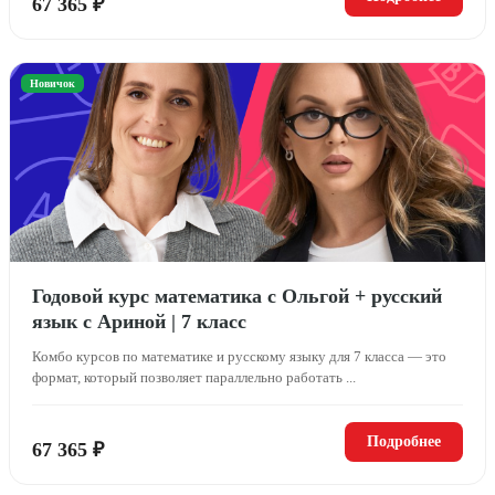
67 365 ₽
Новичок
Годовой курс математика с Ольгой + русский
язык с Ариной | 7 класс
Комбо курсов по математике и русскому языку для 7 класса — это
формат, который позволяет параллельно работать ...
Подробнее
67 365 ₽