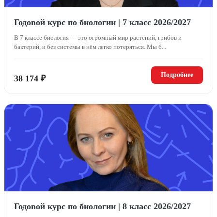
Годовой курс по биологии | 7 класс 2026/2027
В 7 классе биология — это огромный мир растений, грибов и
бактерий, и без системы в нём легко потеряться. Мы б...
Подробнее
38 174 ₽
Годовой курс по биологии | 8 класс 2026/2027