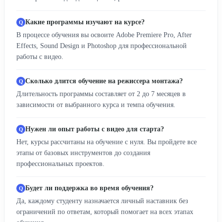
Какие программы изучают на курсе?
В процессе обучения вы освоите Adobe Premiere Pro, After
Effects, Sound Design и Photoshop для профессиональной
работы с видео.
Сколько длится обучение на режиссера монтажа?
Длительность программы составляет от 2 до 7 месяцев в
зависимости от выбранного курса и темпа обучения.
Нужен ли опыт работы с видео для старта?
Нет, курсы рассчитаны на обучение с нуля. Вы пройдете все
этапы от базовых инструментов до создания
профессиональных проектов.
Будет ли поддержка во время обучения?
Да, каждому студенту назначается личный наставник без
ограничений по ответам, который помогает на всех этапах