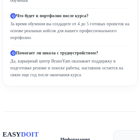
обучения.
Что будет в портфолио после курса?
За время обучения вы создадите от 4 до 5 готовых проектов на
основе реальных кейсов для вашего профессионального
портфолио.
Помогает ли школа с трудоустройством?
Да, карьерный центр BrunoYam оказывает поддержку в
подготовке резюме и поиске работы, наставник остается на
связи еще год после окончания курса.
EASY
DOIT
Информация