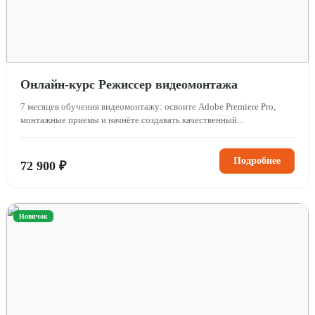
Онлайн-курс Режиссер видеомонтажа
7 месяцев обучения видеомонтажу: освоите Adobe Premiere Pro,
монтажные приемы и начнёте создавать качественный...
Подробнее
72 900 ₽
Новичок