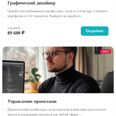
Графический дизайнер
Освойте востребованную профессию с нуля за 3-4 месяца. Соберите
портфолио из 10+ проектов. Выйдите на заработо...
224 000 ₽
Подробнее
89 600 ₽
-60%
Управление проектами
Практический онлайн-курс, на котором вы в короткий срок изучите
запуск и реализацию проектов для любой сферы: ...