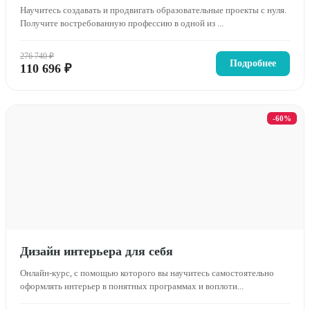
Научитесь создавать и продвигать образовательные проекты с нуля.
Получите востребованную профессию в одной из ...
276 740 ₽
Подробнее
110 696 ₽
-60%
Дизайн интерьера для себя
Онлайн-курс, с помощью которого вы научитесь самостоятельно
оформлять интерьер в понятных программах и воплоти...