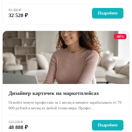
81 300 ₽
Подробнее
32 520 ₽
-60%
Дизайнер карточек на маркетплейсах
Освойте новую профессию за 1 месяц и начните зарабатывать от 70
000 рублей в месяц из любой точки мира. Профес...
122 220 ₽
Подробнее
48 888 ₽