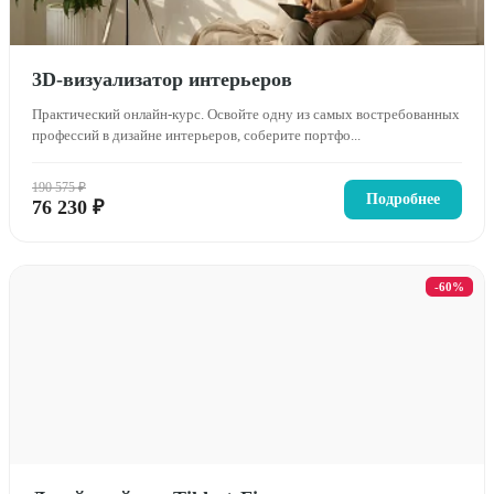
3D-визуализатор интерьеров
Практический онлайн-курс. Освойте одну из самых востребованных
профессий в дизайне интерьеров, соберите портфо...
190 575 ₽
Подробнее
76 230 ₽
-60%