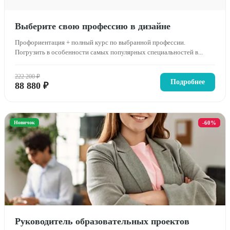
Выберите свою профессию в дизайне
Профориентация + полный курс по выбранной профессии.
Погрузить в особенности самых популярных специальностей в...
222 200 ₽
Подробнее
88 880 ₽
Новичок
-60%
Руководитель образовательных проектов