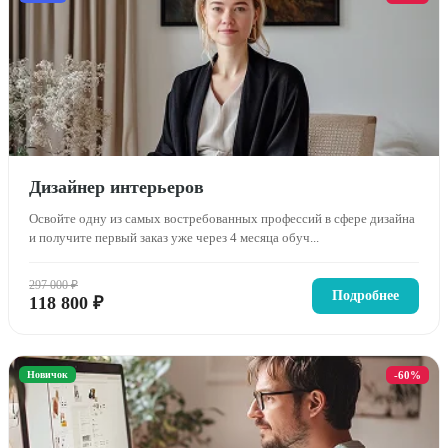
Дизайнер интерьеров
Освойте одну из самых востребованных профессий в сфере дизайна
и получите первый заказ уже через 4 месяца обуч...
297 000 ₽
Подробнее
118 800 ₽
Новичок
-60%