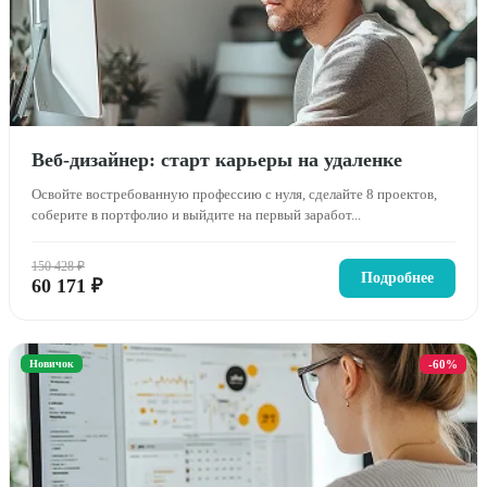
Веб-дизайнер: старт карьеры на удаленке
Освойте востребованную профессию с нуля, сделайте 8 проектов,
соберите в портфолио и выйдите на первый заработ...
150 428 ₽
Подробнее
60 171 ₽
Новичок
-60%