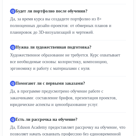
Будет ли портфолио после обучения?
Да, за время курса вы создадите портфолио из 8+
полноценных дизайн-проектов: от обмерных планов и
планировок до 3D-визуализаций и чертежей.
Нужна ли художественная подготовка?
Художественное образование не требуется. Курс охватывает
все необходимые основы: колористику, композицию,
эргономику и работу с материалами с нуля.
Помогают ли с первыми заказами?
Да, в программе предусмотрено обучение работе с
заказчиками: составление брифов, презентация проектов,
юридические аспекты и ценообразование услуг.
Есть ли рассрочка на обучение?
Да, Eduson Academy предоставляет рассрочку на обучение, что
позволяет начать осваивать профессию без единовременной