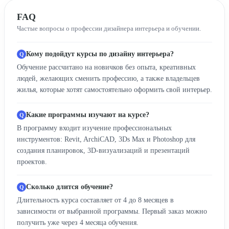
FAQ
Частые вопросы о профессии дизайнера интерьера и обучении.
Кому подойдут курсы по дизайну интерьера?
Обучение рассчитано на новичков без опыта, креативных
людей, желающих сменить профессию, а также владельцев
жилья, которые хотят самостоятельно оформить свой интерьер.
Какие программы изучают на курсе?
В программу входит изучение профессиональных
инструментов: Revit, ArchiCAD, 3Ds Max и Photoshop для
создания планировок, 3D-визуализаций и презентаций
проектов.
Сколько длится обучение?
Длительность курса составляет от 4 до 8 месяцев в
зависимости от выбранной программы. Первый заказ можно
получить уже через 4 месяца обучения.