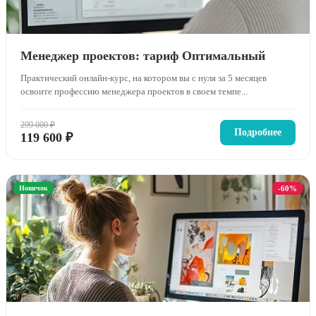
Менеджер проектов: тариф Оптимальный
Практический онлайн-курс, на котором вы с нуля за 5 месяцев
освоите профессию менеджера проектов в своем темпе...
299 000 ₽
Подробнее
119 600 ₽
Новичок
-60%