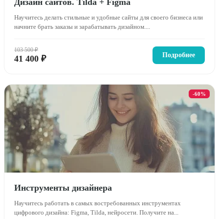
Дизайн сайтов. Tilda + Figma
Научитесь делать стильные и удобные сайты для своего бизнеса или
начните брать заказы и зарабатывать дизайном....
103 500 ₽
Подробнее
41 400 ₽
-60%
Инструменты дизайнера
Научитесь работать в самых востребованных инструментах
цифрового дизайна: Figma, Tilda, нейросети. Получите на...