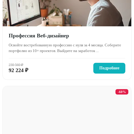
Профессия Веб-дизайнер
Освойте востребованную профессию с нуля за 4 месяца. Соберите
портфолио из 10+ проектов. Выйдите на заработок ...
230 560 ₽
Подробнее
92 224 ₽
-60%