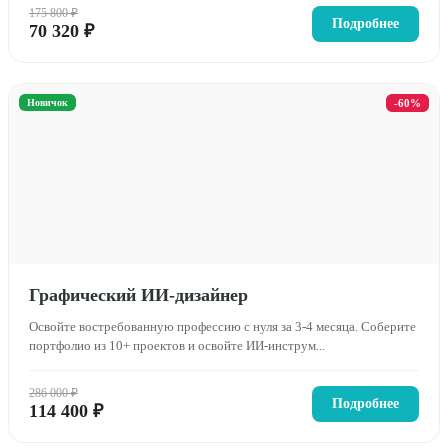
175 800 ₽
Подробнее
70 320 ₽
Новичок
-60%
Графический ИИ-дизайнер
Освойте востребованную профессию с нуля за 3-4 месяца. Соберите
портфолио из 10+ проектов и освойте ИИ-инструм...
286 000 ₽
Подробнее
114 400 ₽