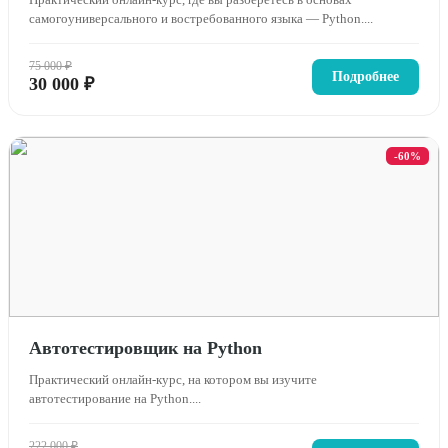
самогоуниверсального и востребованного языка — Python....
75 000 ₽
Подробнее
30 000 ₽
-60%
Автотестировщик на Python
Практический онлайн-курс, на котором вы изучите
автотестирование на Python....
222 000 ₽