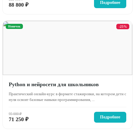
Подробнее
88 800 ₽
Новичок
-25%
Python и нейросети для школьников
Практический онлайн-курс в формате стажировки, на котором дети с
нуля освоят базовые навыки программирования, ...
95 000 ₽
Подробнее
71 250 ₽