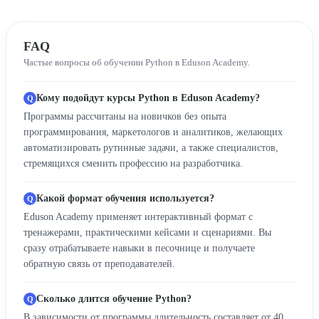
FAQ
Частые вопросы об обучении Python в Eduson Academy.
Кому подойдут курсы Python в Eduson Academy?
Программы рассчитаны на новичков без опыта
программирования, маркетологов и аналитиков, желающих
автоматизировать рутинные задачи, а также специалистов,
стремящихся сменить профессию на разработчика.
Какой формат обучения используется?
Eduson Academy применяет интерактивный формат с
тренажерами, практическими кейсами и сценариями. Вы
сразу отрабатываете навыки в песочнице и получаете
обратную связь от преподавателей.
Сколько длится обучение Python?
В зависимости от программы длительность составляет от 40