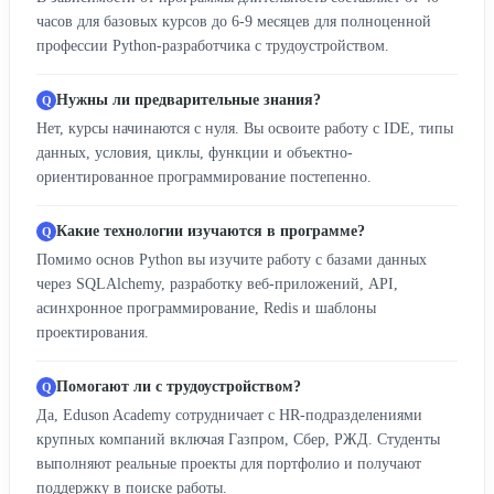
часов для базовых курсов до 6-9 месяцев для полноценной
профессии Python-разработчика с трудоустройством.
Нужны ли предварительные знания?
Нет, курсы начинаются с нуля. Вы освоите работу с IDE, типы
данных, условия, циклы, функции и объектно-
ориентированное программирование постепенно.
Какие технологии изучаются в программе?
Помимо основ Python вы изучите работу с базами данных
через SQLAlchemy, разработку веб-приложений, API,
асинхронное программирование, Redis и шаблоны
проектирования.
Помогают ли с трудоустройством?
Да, Eduson Academy сотрудничает с HR-подразделениями
крупных компаний включая Газпром, Сбер, РЖД. Студенты
выполняют реальные проекты для портфолио и получают
поддержку в поиске работы.