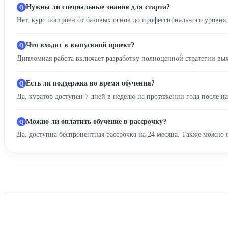
Нужны ли специальные знания для старта?
Нет, курс построен от базовых основ до профессионального уровня
Что входит в выпускной проект?
Дипломная работа включает разработку полноценной стратегии вы
Есть ли поддержка во время обучения?
Да, куратор доступен 7 дней в неделю на протяжении года после на
Можно ли оплатить обучение в рассрочку?
Да, доступна беспроцентная рассрочка на 24 месяца. Также можно 