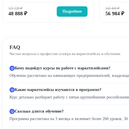
122 220 ₽
142 460 ₽
Подробнее
48 888 ₽
56 984 ₽
FAQ
Частые вопросы о профессии селлера на маркетплейсах и обучении.
Кому подойдут курсы по работе с маркетплейсами?
Обучение рассчитано на начинающих предпринимателей, владельцев 
Какие маркетплейсы изучаются в программе?
Курс детально разбирает работу с пятью крупнейшими российскими 
Сколько длится обучение?
Программа рассчитана на 3 месяца и включает более 260 уроков, 30