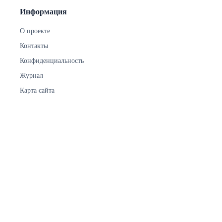
Информация
О проекте
Контакты
Конфиденциальность
Журнал
Карта сайта