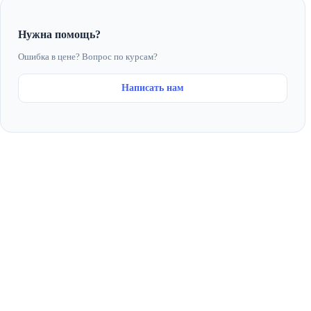
Нужна помощь?
Ошибка в цене? Вопрос по курсам?
Написать нам