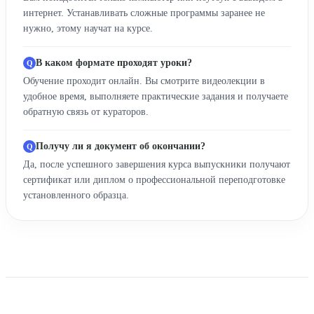
интернет. Устанавливать сложные программы заранее не
нужно, этому научат на курсе.
В каком формате проходят уроки?
Обучение проходит онлайн. Вы смотрите видеолекции в
удобное время, выполняете практические задания и получаете
обратную связь от кураторов.
Получу ли я документ об окончании?
Да, после успешного завершения курса выпускники получают
сертификат или диплом о профессиональной переподготовке
установленного образца.