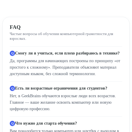
FAQ
Частые вопросы об обучении компьютерной грамотности для
взрослых.
Смогу ли я учиться, если плохо разбираюсь в технике?
Да, программы для начинающих построены по принципу «от
простого к сложному». Преподаватели объясняют материал
доступным языком, без сложной терминологии.
Есть ли возрастные ограничения для студентов?
Нет, в GeekBrains обучаются взрослые люди всех возрастов.
Главное — ваше желание освоить компьютер или новую
цифровую профессию.
Что нужно для старта обучения?
Вам понадобится только компьютер или ноутбук с выходом в