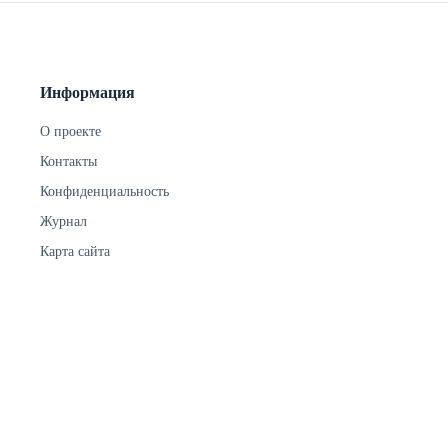
Информация
О проекте
Контакты
Конфиденциальность
Журнал
Карта сайта