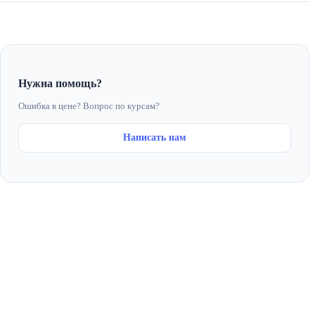
Нужна помощь?
Ошибка в цене? Вопрос по курсам?
Написать нам