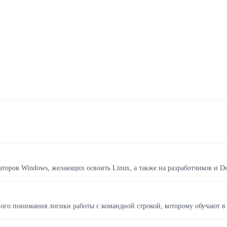
раторов Windows, желающих освоить Linux, а также на разработчиков и
ого понимания логики работы с командной строкой, которому обучают в 