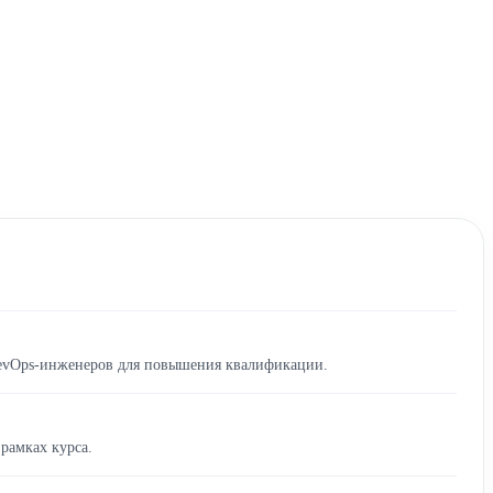
 DevOps-инженеров для повышения квалификации.
рамках курса.