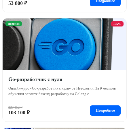
Подробнее
53 800 ₽
Новичок
-55%
Go-разработчик с нуля
Онлайн-курс «Go-разработчик с нуля» от Нетологии. За 9 месяцев
обучения освоите бэкенд-разработку на Golang c ...
229 152 ₽
Подробнее
103 100 ₽