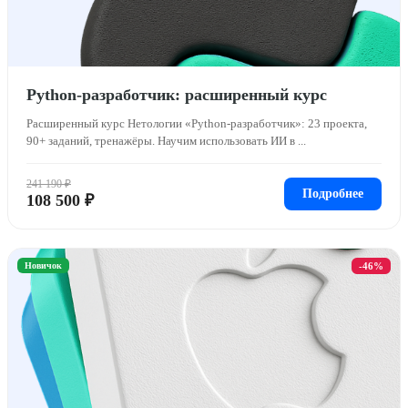
Python-разработчик: расширенный курс
Расширенный курс Нетологии «Python-разработчик»: 23 проекта,
90+ заданий, тренажёры. Научим использовать ИИ в ...
241 190 ₽
Подробнее
108 500 ₽
Новичок
-46%