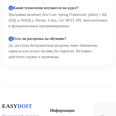
Какие технологии изучаются на курсе?
Программа включает Java Core, Spring Framework, работу с БД
(SQL и NoSQL), Docker, Linux, Git, REST API, многопоточное
и функциональное программирование.
Есть ли рассрочка на обучение?
Да, доступна беспроцентная рассрочка через банковские
сервисы или оплата частями без переплат. Регулярно
действуют скидки и промокоды.
EASY
DOIT
Информация