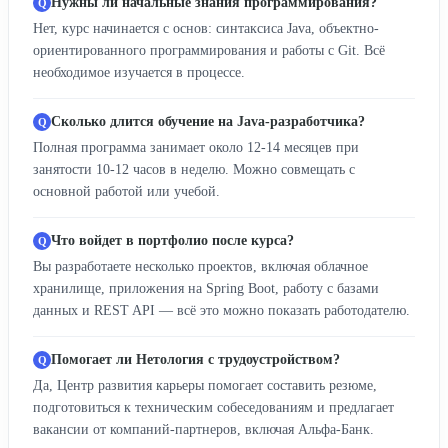
Нужны ли начальные знания программирования?
Нет, курс начинается с основ: синтаксиса Java, объектно-
ориентированного программирования и работы с Git. Всё
необходимое изучается в процессе.
Сколько длится обучение на Java-разработчика?
Полная программа занимает около 12-14 месяцев при
занятости 10-12 часов в неделю. Можно совмещать с
основной работой или учебой.
Что войдет в портфолио после курса?
Вы разработаете несколько проектов, включая облачное
хранилище, приложения на Spring Boot, работу с базами
данных и REST API — всё это можно показать работодателю.
Помогает ли Нетология с трудоустройством?
Да, Центр развития карьеры помогает составить резюме,
подготовиться к техническим собеседованиям и предлагает
вакансии от компаний-партнеров, включая Альфа-Банк.