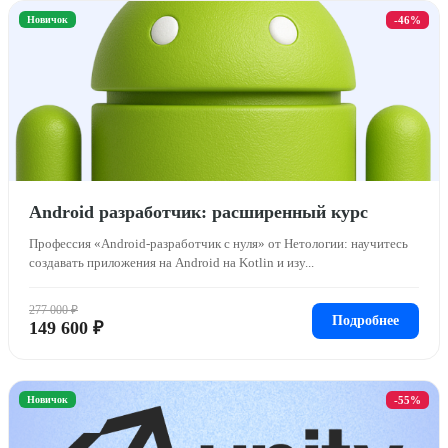
Новичок
-46%
Android разработчик: расширенный курс
Профессия «Android-разработчик с нуля» от Нетологии: научитесь
создавать приложения на Android на Kotlin и изу...
277 000 ₽
Подробнее
149 600 ₽
Новичок
-55%