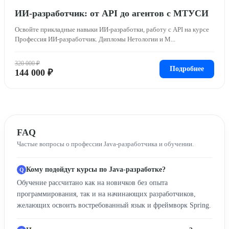
ИИ-разработчик: от API до агентов с МТУСИ
Освойте прикладные навыки ИИ-разработки, работу с API на курсе
Профессия ИИ-разработчик. Дипломы Нетологии и М...
320 000 ₽
Подробнее
144 000 ₽
FAQ
Частые вопросы о профессии Java-разработчика и обучении.
Кому подойдут курсы по Java-разработке?
Обучение рассчитано как на новичков без опыта
программирования, так и на начинающих разработчиков,
желающих освоить востребованный язык и фреймворк Spring.