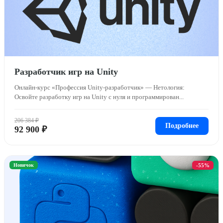
Разработчик игр на Unity
Онлайн-курс «Профессия Unity-разработчик» — Нетология:
Освойте разработку игр на Unity с нуля и программирован...
206 384 ₽
Подробнее
92 900 ₽
Новичок
-55%