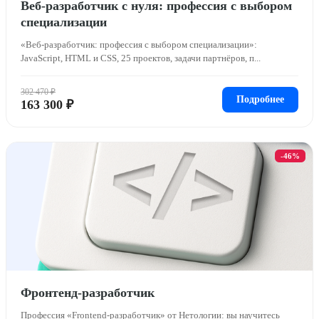
Веб-разработчик с нуля: профессия с выбором
специализации
«Веб-разработчик: профессия с выбором специализации»:
JavaScript, HTML и CSS, 25 проектов, задачи партнёров, п...
302 470 ₽
Подробнее
163 300 ₽
-46%
Фронтенд-разработчик
Профессия «Frontend-разработчик» от Нетологии: вы научитесь