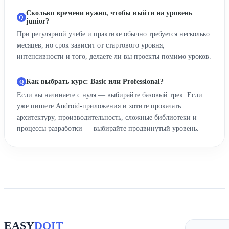
Сколько времени нужно, чтобы выйти на уровень
junior?
При регулярной учебе и практике обычно требуется несколько
месяцев, но срок зависит от стартового уровня,
интенсивности и того, делаете ли вы проекты помимо уроков.
Как выбрать курс: Basic или Professional?
Если вы начинаете с нуля — выбирайте базовый трек. Если
уже пишете Android-приложения и хотите прокачать
архитектуру, производительность, сложные библиотеки и
процессы разработки — выбирайте продвинутый уровень.
EASY
DOIT