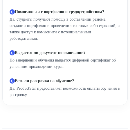
Помогают ли с портфолио и трудоустройством?
Да, студенты получают помощь в составлении резюме,
создании портфолио и проведении тестовых собеседований, а
также доступ к комьюнити с потенциальными
работодателями.
Выдается ли документ по окончании?
По завершении обучения выдается цифровой сертификат об
успешном прохождении курса.
Есть ли рассрочка на обучение?
Да, ProductStar предоставляет возможность оплаты обучения в
рассрочку.