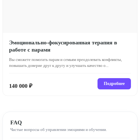
Эмоционально-фокусированная терапия в
работе с парами
Вы сможете помогать парам и семьям преодолевать конфликты,
повышать доверие друг к другу и улучшать качество о...
Подробнее
140 000 ₽
FAQ
Частые вопросы об управлении эмоциями и обучении.