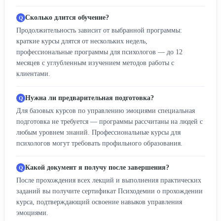
Сколько длится обучение?
Продолжительность зависит от выбранной программы:
краткие курсы длятся от нескольких недель,
профессиональные программы для психологов — до 12
месяцев с углубленным изучением методов работы с
клиентами.
Нужна ли предварительная подготовка?
Для базовых курсов по управлению эмоциями специальная
подготовка не требуется — программы рассчитаны на людей с
любым уровнем знаний. Профессиональные курсы для
психологов могут требовать профильного образования.
Какой документ я получу после завершения?
После прохождения всех лекций и выполнения практических
заданий вы получите сертификат Психодемии о прохождении
курса, подтверждающий освоение навыков управления
эмоциями.