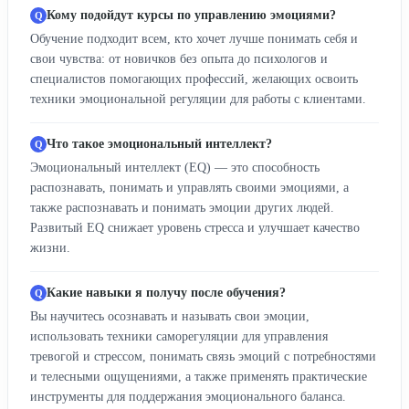
Кому подойдут курсы по управлению эмоциями?
Обучение подходит всем, кто хочет лучше понимать себя и
свои чувства: от новичков без опыта до психологов и
специалистов помогающих профессий, желающих освоить
техники эмоциональной регуляции для работы с клиентами.
Что такое эмоциональный интеллект?
Эмоциональный интеллект (EQ) — это способность
распознавать, понимать и управлять своими эмоциями, а
также распознавать и понимать эмоции других людей.
Развитый EQ снижает уровень стресса и улучшает качество
жизни.
Какие навыки я получу после обучения?
Вы научитесь осознавать и называть свои эмоции,
использовать техники саморегуляции для управления
тревогой и стрессом, понимать связь эмоций с потребностями
и телесными ощущениями, а также применять практические
инструменты для поддержания эмоционального баланса.