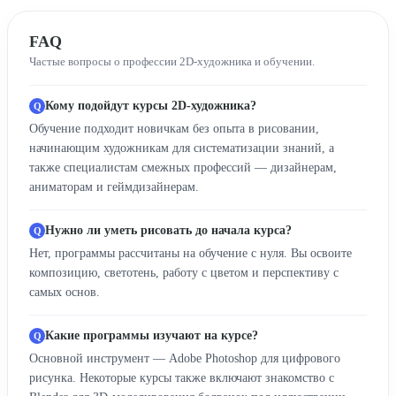
FAQ
Частые вопросы о профессии 2D-художника и обучении.
Кому подойдут курсы 2D-художника?
Обучение подходит новичкам без опыта в рисовании,
начинающим художникам для систематизации знаний, а
также специалистам смежных профессий — дизайнерам,
аниматорам и геймдизайнерам.
Нужно ли уметь рисовать до начала курса?
Нет, программы рассчитаны на обучение с нуля. Вы освоите
композицию, светотень, работу с цветом и перспективу с
самых основ.
Какие программы изучают на курсе?
Основной инструмент — Adobe Photoshop для цифрового
рисунка. Некоторые курсы также включают знакомство с