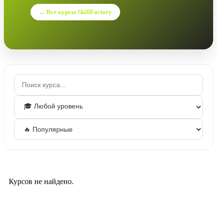
← Все курсы SkillFactory
Курсов не найдено.