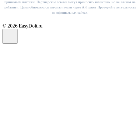
принимаем платежи. Партнерские ссылки могут приносить комиссию, но не влияют на
рейтинги. Цены обновляются автоматически через API школ. Проверяйте актуальность
на официальных сайтах.
© 2026 EasyDoit.ru