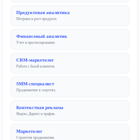
Продуктовая аналитика
Метрики и рост продукта.
Финансовый аналитик
Учет и прогнозирование.
CRM-маркетолог
Работа с базой клиентов.
SMM-специалист
Продвижение в соцсетях.
Контекстная реклама
Яндекс.Директ и трафик.
Маркетолог
Стратегия продвижения.