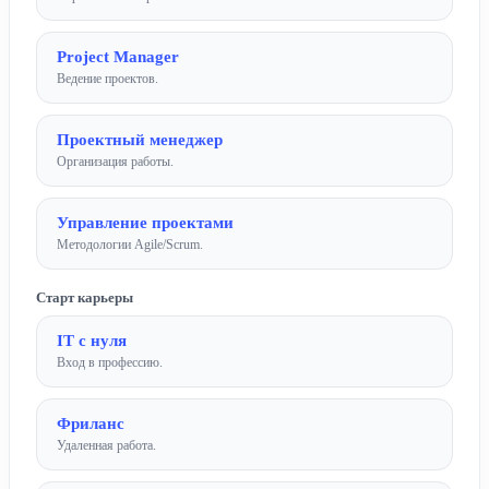
Project Manager
Ведение проектов.
Проектный менеджер
Организация работы.
Управление проектами
Методологии Agile/Scrum.
Старт карьеры
IT с нуля
Вход в профессию.
Фриланс
Удаленная работа.