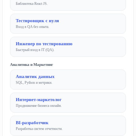
Библиотека React JS.
Тестировщик с нуля
Вход в QA без опыта.
Инженер по тестированию
Быстрый вход в IT (QA).
Аналитика и Маркетинг
Аналитик данных
SQL, Python и метрики.
Интернет-маркетолог
Продвижение бизнеса онлайн.
BI-разработчик
Разработка систем отчетности.