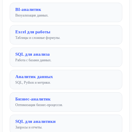
BI-аналитик
Визуализация данных.
Excel для работы
Таблицы и сложные формулы.
SQL для анализа
Работа с базами данных.
Аналитик данных
SQL, Python и метрики.
Бизнес-аналитик
Оптимизация бизнес-процессов.
SQL для аналитики
Запросы и отчеты.