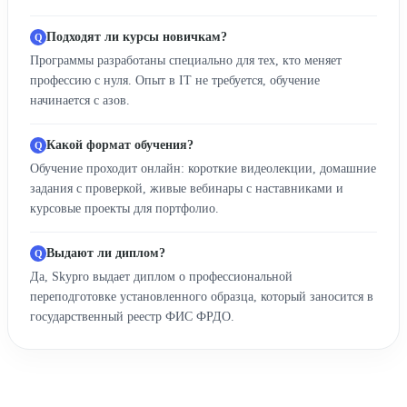
Подходят ли курсы новичкам?
Программы разработаны специально для тех, кто меняет
профессию с нуля. Опыт в IT не требуется, обучение
начинается с азов.
Какой формат обучения?
Обучение проходит онлайн: короткие видеолекции, домашние
задания с проверкой, живые вебинары с наставниками и
курсовые проекты для портфолио.
Выдают ли диплом?
Да, Skypro выдает диплом о профессиональной
переподготовке установленного образца, который заносится в
государственный реестр ФИС ФРДО.