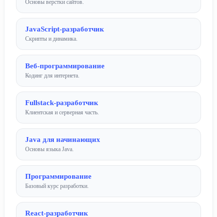
Основы верстки сайтов.
JavaScript-разработчик
Скрипты и динамика.
Веб-программирование
Кодинг для интернета.
Fullstack-разработчик
Клиентская и серверная часть.
Java для начинающих
Основы языка Java.
Программирование
Базовый курс разработки.
React-разработчик