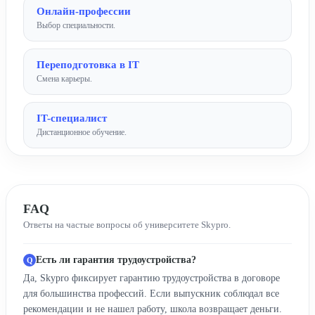
Онлайн-профессии
Выбор специальности.
Переподготовка в IT
Смена карьеры.
IT-специалист
Дистанционное обучение.
FAQ
Ответы на частые вопросы об университете Skypro.
Есть ли гарантия трудоустройства?
Да, Skypro фиксирует гарантию трудоустройства в договоре
для большинства профессий. Если выпускник соблюдал все
рекомендации и не нашел работу, школа возвращает деньги.