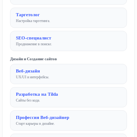
Таргетолог
Настройка таргетинга.
SEO-специалист
Продвижение в поиске.
Дизайн и Создание сайтов
Веб-дизайн
UX/UI и интерфейсы.
Разработка на Tilda
Сайты без кода.
Профессия Веб-дизайнер
Старт карьеры в дизайне.