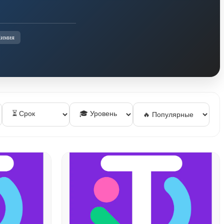
Химия