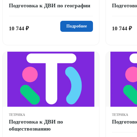
Подготовка к ДВИ по географии
Подготов
Подробнее
10 744 ₽
10 744 ₽
ТЕТРИКА
ТЕТРИКА
Подготовка к ДВИ по
Подготов
обществознанию