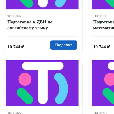
ТЕТРИКА
ТЕТРИКА
Подготовка к ДВИ по
Подготов
английскому языку
математи
Подробнее
10 744 ₽
10 744 ₽
ТЕТРИКА
ТЕТРИКА