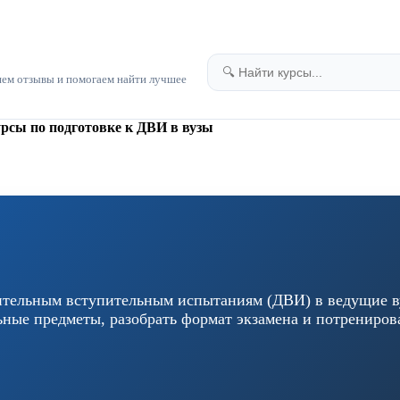
яем отзывы и помогаем найти лучшее
рсы по подготовке к ДВИ в вузы
нительным вступительным испытаниям (ДВИ) в ведущие в
ые предметы, разобрать формат экзамена и потрениров