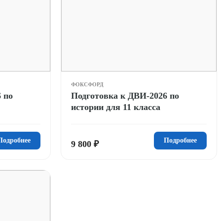
ФОКСФОРД
 по
Подготовка к ДВИ-2026 по
истории для 11 класса
Подробнее
Подробнее
9 800 ₽