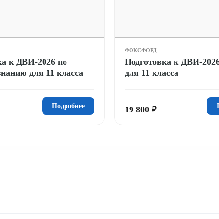
ФОКСФОРД
ка к ДВИ-2026 по
Подготовка к ДВИ-2026
нанию для 11 класса
для 11 класса
Подробнее
19 800 ₽