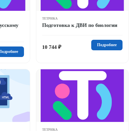
ТЕТРИКА
усскому
Подготовка к ДВИ по биологии
Подробнее
10 744 ₽
Подробнее
ТЕТРИКА