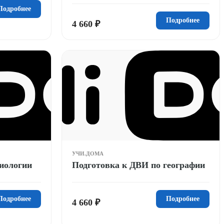
Подробнее
Подробнее
4 660 ₽
УЧИ.ДОМА
иологии
Подготовка к ДВИ по географии
Подробнее
Подробнее
4 660 ₽