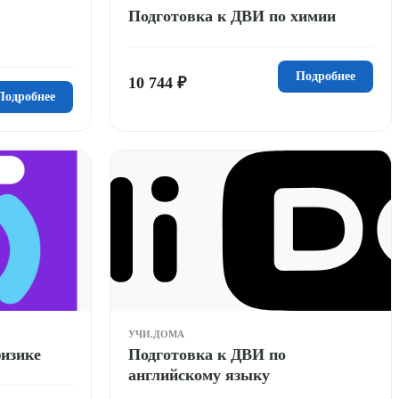
Подготовка к ДВИ по химии
Подробнее
10 744 ₽
Подробнее
УЧИ.ДОМА
физике
Подготовка к ДВИ по
английскому языку