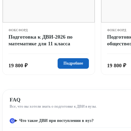
ФОКСФОРД
ФОКСФОРД
Подготовка к ДВИ-2026 по
Подготов
математике для 11 класса
обществоз
Подробнее
19 800 ₽
19 800 ₽
FAQ
Все, что вы хотели знать о подготовке к ДВИ в вузы.
Что такое ДВИ при поступлении в вуз?