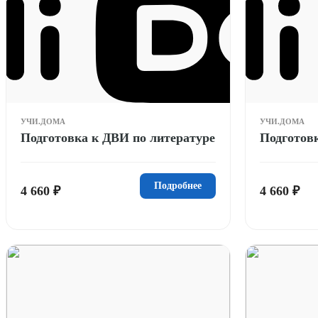
УЧИ.ДОМА
УЧИ.ДОМА
Подготовка к ДВИ по литературе
Подготов
Подробнее
4 660 ₽
4 660 ₽