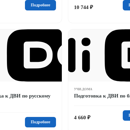
Подробнее
10 744 ₽
УЧИ.ДОМА
ка к ДВИ по русскому
Подготовка к ДВИ по б
4 660 ₽
Подробнее