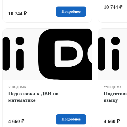
10 744 ₽
Подробнее
10 744 ₽
УЧИ.ДОМА
УЧИ.ДОМА
Подготовка к ДВИ по
Подготов
математике
языку
Подробнее
4 660 ₽
4 660 ₽