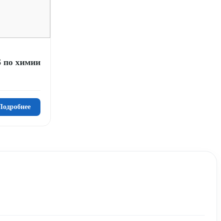
 по химии
Подробнее