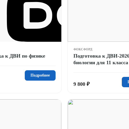
ФОКСФОРД
ка к ДВИ по физике
Подготовка к ДВИ-2026
биологии для 11 класса
Подробнее
9 800 ₽