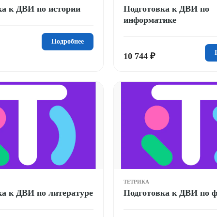
ка к ДВИ по истории
Подготовка к ДВИ по
информатике
Подробнее
10 744 ₽
ТЕТРИКА
ка к ДВИ по литературе
Подготовка к ДВИ по 