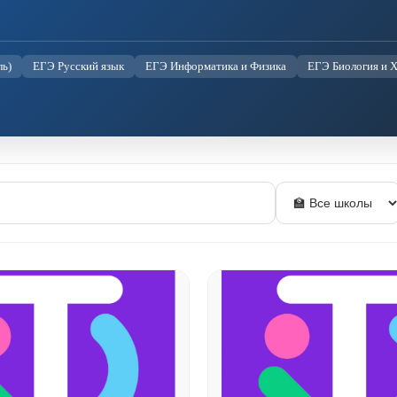
ь)
ЕГЭ Русский язык
ЕГЭ Информатика и Физика
ЕГЭ Биология и 