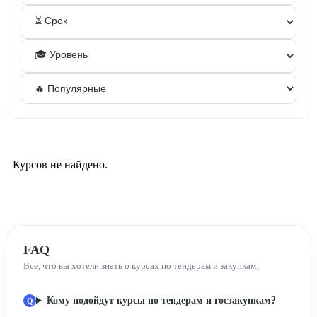
Курсов не найдено.
FAQ
Все, что вы хотели знать о курсах по тендерам и закупкам.
Кому подойдут курсы по тендерам и госзакупкам?