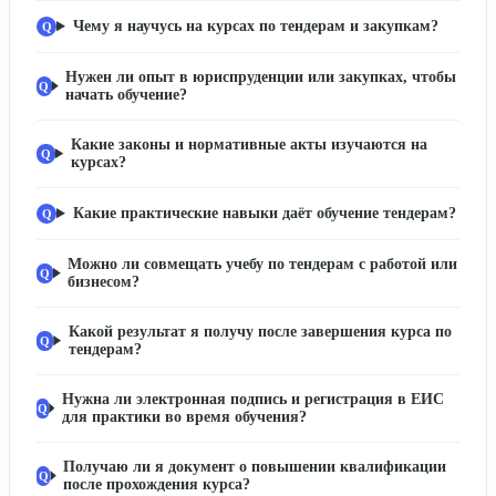
Чему я научусь на курсах по тендерам и закупкам?
Нужен ли опыт в юриспруденции или закупках, чтобы
начать обучение?
Какие законы и нормативные акты изучаются на
курсах?
Какие практические навыки даёт обучение тендерам?
Можно ли совмещать учебу по тендерам с работой или
бизнесом?
Какой результат я получу после завершения курса по
тендерам?
Нужна ли электронная подпись и регистрация в ЕИС
для практики во время обучения?
Получаю ли я документ о повышении квалификации
после прохождения курса?