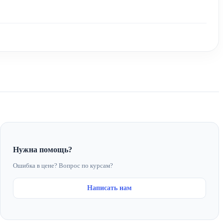
Нужна помощь?
Ошибка в цене? Вопрос по курсам?
Написать нам