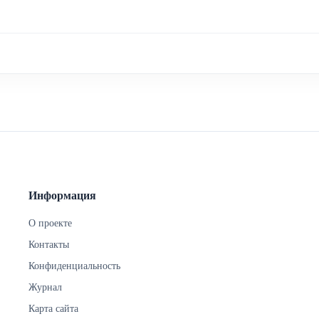
Информация
О проекте
Контакты
Конфиденциальность
Журнал
Карта сайта