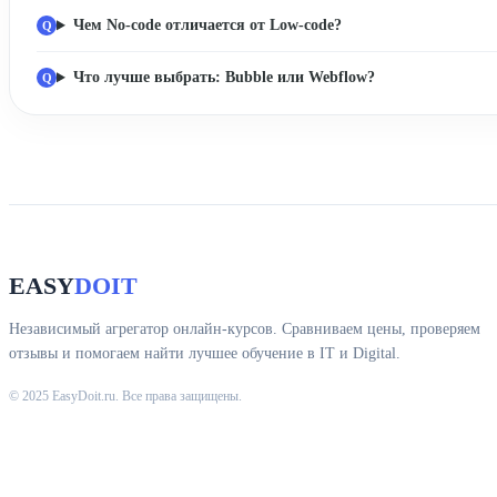
Чем No-code отличается от Low-code?
Что лучше выбрать: Bubble или Webflow?
EASY
DOIT
Независимый агрегатор онлайн-курсов. Сравниваем цены, проверяем
отзывы и помогаем найти лучшее обучение в IT и Digital.
© 2025 EasyDoit.ru. Все права защищены.